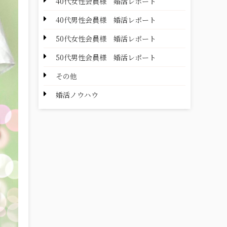
40代女性会員様 婚活レポート
40代男性会員様 婚活レポート
50代女性会員様 婚活レポート
50代男性会員様 婚活レポート
その他
婚活ノウハウ