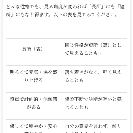
どんな性格でも、見る角度が変われば「長所」にも「短
所」にもなり得ます。以下の表を見てみてください。
同じ性格が短所（裏）とし
長所（表）
て見えることも
…
明るくて元気・場を盛
落ち着きがなく、軽く見え
り上げる
ることも
慎重で計画的・信頼感
優柔不断で決断が遅いと感
がある
じることも
優しくて穏やか・安心
自分の意見を言わず、頼り