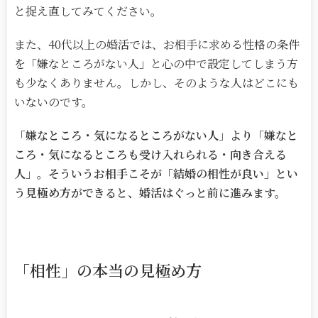
と捉え直してみてください。
また、
40
代以上の婚活では、お相手に求める性格の条件
を「嫌なところがない人」と心の中で設定してしまう方
も少なくありません。しかし、そのような人はどこにも
いないのです。
「嫌なところ・気になるところがない人」より「嫌なと
ころ・気になるところも受け入れられる・向き合える
人」。そういうお相手こそが「結婚の相性が良い」とい
う見極め方ができると、婚活はぐっと前に進みます。
「相性」の本当の見極め方