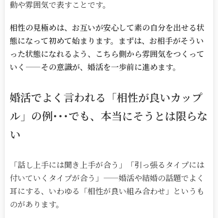
動や雰囲気で表すことです。
相性の見極めは、お互いが安心して素の自分を出せる状
態になって初めて始まります。まずは、お相手がそうい
った状態になれるよう、こちら側から雰囲気をつくって
いく
——
その意識が、婚活を一歩前に進めます。
婚活でよく言われる「相性が良いカップ
ル」の例･･･でも、本当にそうとは限らな
い
「話し上手には聞き上手が合う」「引っ張るタイプには
付いていくタイプが合う」——婚活や結婚の話題でよく
耳にする、いわゆる「相性が良い組み合わせ」というも
のがあります。