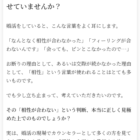
せていませんか？
婚活をしていると、こんな言葉をよく耳にします。
「なんとなく相性が合わなかった」「フィーリングが合
わないんです」「会っても、ピンとこなかったので
…
」
お断りの理由として、あるいは交際が続かなかった理由
として、「相性」という言葉が使われることはとても多
いものです。
でも少し立ち止まって、考えていただきたいのです。
その「相性が合わない」という判断、本当に正しく見極
めた上でのものでしょうか？
実は、婚活の現場でカウンセラーとして多くの方を見て