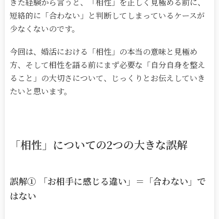
きた経験から言うと、「相性」を正しく見極める前に、
短絡的に「合わない」と判断してしまっているケースが
少なくないのです。
今回は、婚活における「相性」の本当の意味と見極め
方、そして相性を語る前にまず必要な「自分自身を整え
ること」の大切さについて、じっくりとお伝えしていき
たいと思います。
「相性」についての
2
つの大きな誤解
誤解
①
「お相手に感じる違い」＝「合わない」で
はない