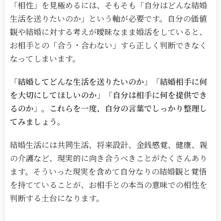
「相性」を見極めるには、そもそも「自分はどんな結婚
生活を送りたいのか」という軸が必要です。自分の価値
観や結婚に対する考えが曖昧なまま婚活をしていると、
お相手との「合う・合わない」すら正しく判断できなく
なってしまいます。
「結婚してどんな生活を送りたいのか」「結婚相手に何
を大切にしてほしいのか」「自分は相手に何を提供でき
るのか」。これらを一度、自分の言葉でしっかり整理し
てみましょう。
結婚生活には共同生活、将来設計、金銭感覚、健康、親
の介護など、現実的に向き合うべきことがたくさんあり
ます。そういった現実を含めて自分なりの結婚観と覚悟
を持てていることが、お相手との本当の意味での相性を
判断する土台になります。