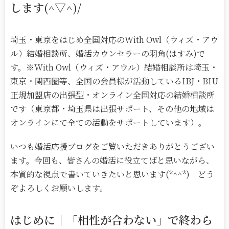
します(^▽^)/
埼玉・東京をはじめ全国対応のWith Owl（ウィズ・アウ
ル）結婚相談所、婚活カウンセラーの羽角(はすみ)で
す。※With Owl（ウィズ・アウル）結婚相談所は埼玉・
東京・関西圏等、全国の会員様が活動しているIBJ・BIU
正規加盟店の出張型・オンライン全国対応の結婚相談所
です（東京都・埼玉県は出張サポート、その他の地域は
オンラインにて全ての活動をサポートしています）。
いつも婚活応援ブログをご覧いただきありがとうござい
ます。今回も、皆さんの婚活に役立てばと思いながら、
本質的な視点で書いていきたいと思います(*^^*) どう
ぞよろしくお願いします。
はじめに｜
「相性が合わない」で終わら