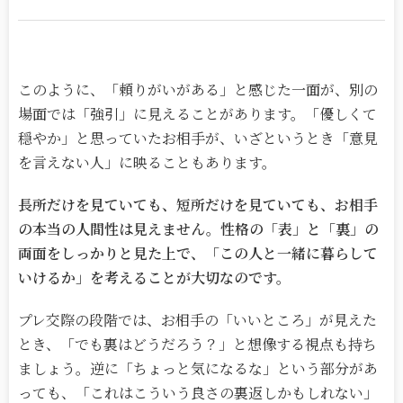
このように、「頼りがいがある」と感じた一面が、別の
場面では「強引」に見えることがあります。「優しくて
穏やか」と思っていたお相手が、いざというとき「意見
を言えない人」に映ることもあります。
長所だけを見ていても、短所だけを見ていても、お相手
の本当の人間性は見えません。性格の「表」と「裏」の
両面をしっかりと見た上で、「この人と一緒に暮らして
いけるか」を考えることが大切なのです。
プレ交際の段階では、お相手の「いいところ」が見えた
とき、「でも裏はどうだろう？」と想像する視点も持ち
ましょう。逆に「ちょっと気になるな」という部分があ
っても、「これはこういう良さの裏返しかもしれない」