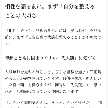
相性を語る前に
。
まず「自分を整える」
ことの大切さ
「相性」を正しく見極めるためには、実はお相手を見る
前に、まず「自分自身の状態を整えること」が不可欠で
す。
年齢とともに固まりやすい「先入観」に気づく
人は年齢を重ねるほど、さまざまな経験を通じて価値観
や考え方が確立されていきます。自信や信念・強さとい
った良い面にも働きますが、同時に「先入観」や「思い
込み」も強固になっていく傾向があります。
「こういう雰囲気の人は、きっとこういう性格だ」 「前