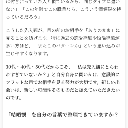
に付き合っていた人と似ているから、同じタイプに違い
ない」 「この年齢でこの職業なら、こういう価値観を持
っているだろう」
こうした先入観が、目の前のお相手を「ありのまま」に
見ることを妨げます。特に過去の恋愛経験や婚活経験が
多い方ほど、「またこのパターンか」という思い込みが
生じやすくなります。
30代・40代・50代だからこそ、「私は先入観にとらわ
れすぎていないか？」と自分自身に問いかけ、意識的に
フラットな目でお相手を見る努力が大切です。新しい出
会いは、新しい可能性そのものだと捉えていただきたい
のです。
「結婚観」を自分の言葉で整理できていますか？