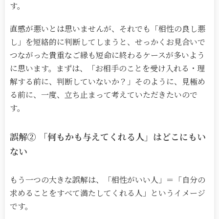
す。
直感が悪いとは思いませんが、それでも「相性の良し悪
し」を短絡的に判断してしまうと、せっかくお見合いで
つながった貴重なご縁も短命に終わるケースが多いよう
に思います。まずは、「お相手のことを受け入れる・理
解する前に、判断していないか？」そのように、見極め
る前に、一度、立ち止まって考えていただきたいので
す。
誤解
②
「何もかも与えてくれる人」はどこにもい
ない
もう一つの大きな誤解は、「相性がいい人」＝「自分の
求めることをすべて満たしてくれる人」というイメージ
です。