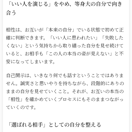
「いい人を演じる」をやめ、等身大の自分で向き
合う
相性は、お互いが「本来の自分」でいる状態で初めて正
確に判断できます。「いい人に思われたい」「失敗した
くない」という気持ちから取り繕った自分を見せ続けて
いると、お相手も「この人の本当の姿が見えない」と不
安になってしまいます。
自己開示は、いきなり何でも話すということではありま
せん。誠実さと思いやりを持ちながら、段階的にありの
ままの自分を見せていくこと。それが、お互いの本当の
「相性」を確かめていくプロセスにもそのままつながっ
ていくのです。
「選ばれる相手」としての自分を整える