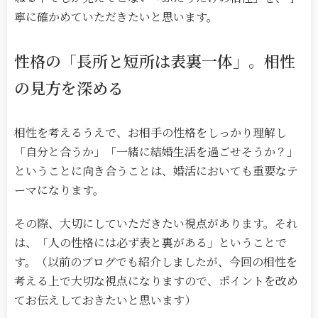
寧に確かめていただきたいと思います。
性格の「長所と短所は表裏一体」。相性
の見方を深める
相性を考えるうえで、お相手の性格をしっかり理解し
「自分と合うか」「一緒に結婚生活を過ごせそうか？」
ということに向き合うことは、婚活においても重要なテ
ーマになります。
その際、大切にしていただきたい視点があります。それ
は、「人の性格には必ず表と裏がある」ということで
す。（以前のブログでも紹介しましたが、今回の相性を
考える上で大切な視点になりますので、ポイントを改め
てお伝えしておきたいと思います）