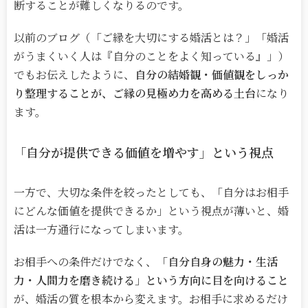
断することが難しくなりるのです。
以前のブログ（「ご縁を大切にする婚活とは？」「婚活
がうまくいく人は『自分のことをよく知っている』」）
でもお伝えしたように、
自分の結婚観・価値観をしっか
り整理することが、ご縁の見極め力を高める土台
になり
ます。
「自分が提供できる価値を増やす」という視点
一方で、大切な条件を絞ったとしても、「自分はお相手
にどんな価値を提供できるか」という視点が薄いと、婚
活は一方通行になってしまいます。
お相手への条件だけでなく、
「自分自身の魅力・生活
力・人間力を磨き続ける」という方向に目を向けること
が、婚活の質を根本から変えます。お相手に求めるだけ