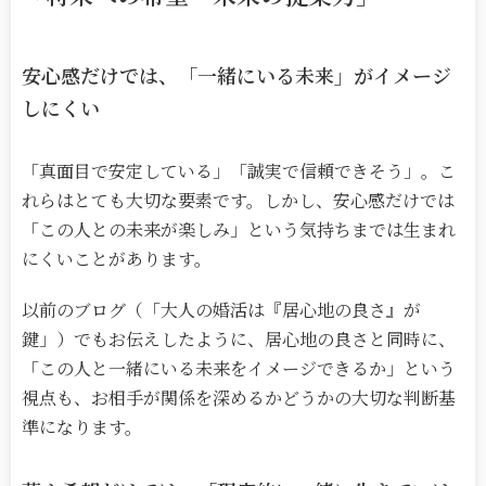
安心感だけでは、「一緒にいる未来」がイメージ
しにくい
「真面目で安定している」「誠実で信頼できそう」。こ
れらはとても大切な要素です。しかし、安心感だけでは
「この人との未来が楽しみ」という気持ちまでは生まれ
にくいことがあります。
以前のブログ（「大人の婚活は『居心地の良さ』が
鍵」）でもお伝えしたように、居心地の良さと同時に、
「この人と一緒にいる未来をイメージできるか」という
視点も、お相手が関係を深めるかどうかの大切な判断基
準になります。