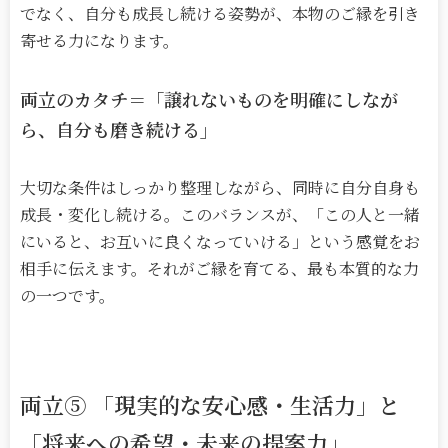
でなく、自分も成長し続ける姿勢が、本物のご縁を引き
寄せる力になります。
両立のカタチ＝「譲れないものを明確にしなが
ら、自分も磨き続ける」
大切な条件はしっかり整理しながら、同時に自分自身も
成長・変化し続ける。このバランスが、「この人と一緒
にいると、お互いに良くなっていける」という感覚をお
相手に伝えます。それがご縁を育てる、最も本質的な力
の一つです。
両立
⑤
「現実的な安心感・生活力」と
「将来への希望・未来の提案力」