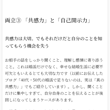
両立
③
「共感力」と「自己開示力」
共感力は大切。でもそれだけだと自分のことを知
ってもらう機会を失う
お相手の話をしっかり聞くこと、理解し感情に寄り添う
こと。これは婚活だけでなく、幸せな結婚生活に必要不
可欠ともいえるとても大切な力です（以前にお伝えした
ブログ「40代・50代の婚活で足りないのは、実は「真の
共感力」」でもご紹介しています）。しかし、聞くこと
だけに集中しすぎて、自分自身のことを伝えることが後
回しになってしまうケースがあります。