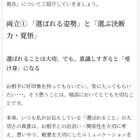
視点」についてご紹介していきましょう。
両立
①
「選ばれる姿勢」と「選ぶ決断
力・覚悟」
選ばれることは大切。でも、意識しすぎると「受
け身」になる
お相手に好印象を持ってもらいたい、気に入ってもらい
たい･･･。そう思うことは、婚活においてとても大切なこ
とです。
本来、いつも私がお伝えしている「選ばれること」の大
切さの真意は、お相手との出会い・関係性を大切に考
え、思いやり、敬意を大切にしたコミュニケーションを