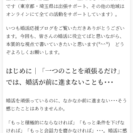
です（東京都・埼玉県は出張サポート、その他の地域は
オンラインにて全ての活動をサポートしています）。
いつも婚活応援ブログをご覧いただきありがとうござい
ます。今回も、皆さんの婚活に役立てばと思いながら、
本質的な視点で書いていきたいと思います(*^^*) どう
ぞよろしくお願いします。
はじめに｜「一つのことを頑張るだけ」
では、婚活が前に進まないことも･･･
婚活を頑張っているのに、なかなか前に進まない･･･そう
感じたことはありませんか。
「もっと積極的にならなければ」「もっと条件を下げな
ければ」「もっと会話力を磨かなければ」･･･。婚活に感