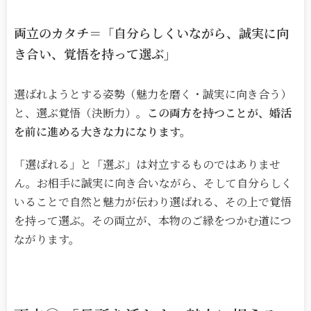
両立のカタチ＝「自分らしくいながら、誠実に向
き合い、覚悟を持って選ぶ」
選ばれようとする姿勢（魅力を磨く・誠実に向き合う）
と、選ぶ覚悟（決断力）。
この両方を持つことが、婚活
を前に進める大きな力になります。
「選ばれる」と「選ぶ」は対立するものではありませ
ん。お相手に誠実に向き合いながら、そして自分らしく
いることで自然と魅力が伝わり選ばれる、その上で覚悟
を持って選ぶ。その両立が、本物のご縁をつかむ道につ
ながります。