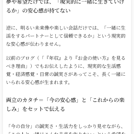
夢や希望だけでは、「現実的に一緒に生きていけ
るか」の安心感が持てない
逆に、明るい未来像や楽しい会話だけでは、「一緒に生
活をするパートナーとして信頼できるか」という現実的
な安心感が伝わりません。
以前のブログ（「『年収』より『お金の使い方』を見る
べき理由」）でもお伝えしたように、現実的な生活感
覚・経済感覚・日常の誠実さがあってこそ、長く一緒に
いられる安心感が生まれます。
両立のカタチ＝「今の安心感」と「これからの楽
しみ」をセットで伝える
「今の自分」の誠実さ・生活力をしっかり見せながら、