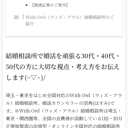
【関連記事のご案内】
With Owl（ウィズ・アウル）結婚相談所のご
紹介
結婚相談所で婚活を頑張る30代・40代・
50代の方に大切な視点・考え方をお伝え
します(^▽^)/
埼玉・東京をはじめ全国対応のWith Owl（ウィズ・アウ
ル）結婚相談所、婚活カウンセラーの羽角(はすみ)で
す。※With Owl（ウィズ・アウル）結婚相談所は埼玉・
東京・関西圏等、全国の会員様が活動しているIBJ・BIU
正規加盟店の出張型・オンライン全国対応の結婚相談所