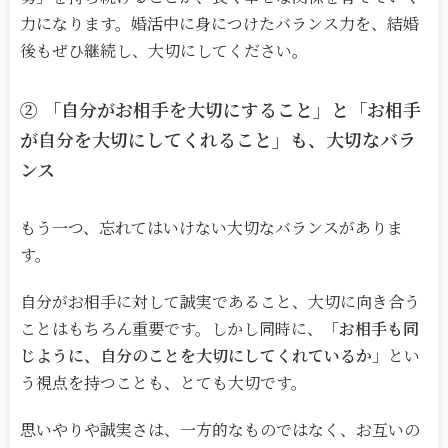
力になります。婚活中に身につけたバランス力を、結婚
後もぜひ継続し、大切にしてください。
②
「自分がお相手を大切にすること」と「お相手
が自分を大切にしてくれること」も、大切なバラ
ンス
もう一つ、忘れてはいけない大切なバランスがありま
す。
自分がお相手に対して誠実であること、大切に向き合う
ことはもちろん重要です。しかし同時に、
「お相手も同
じように、自分のことを大切にしてくれているか」
とい
う視点を持つことも、とても大切です。
思いやりや誠実さは、一方的なものではなく、お互いの