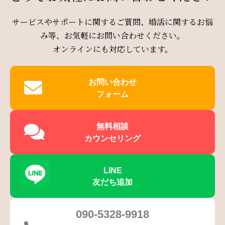
サービスやサポートに関するご質問、婚活に関するお悩
み等、お気軽にお問い合わせください。
オンラインにも対応しています。
お問い合わせ
フォーム
無料相談
カウンセリング
LINE
友だち追加
090-5328-9918