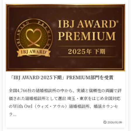
「IBJ AWARD 2025下期」PREMIUM部門を受賞
全国4,766社の結婚相談所の中から、実績と信頼性の両面で評
価された結婚相談所として選出 埼玉・東京をはじめ全国対応
のWith Owl（ウィズ・アウル）結婚相談所、婚活カウンセ
ラ...
2026/01/09