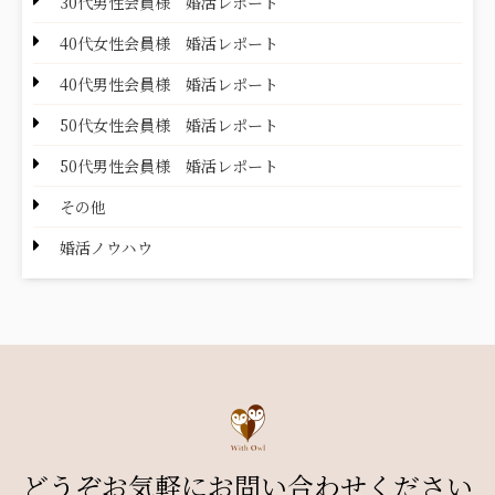
30代男性会員様 婚活レポート
40代女性会員様 婚活レポート
40代男性会員様 婚活レポート
50代女性会員様 婚活レポート
50代男性会員様 婚活レポート
その他
婚活ノウハウ
どうぞお気軽にお問い合わせください