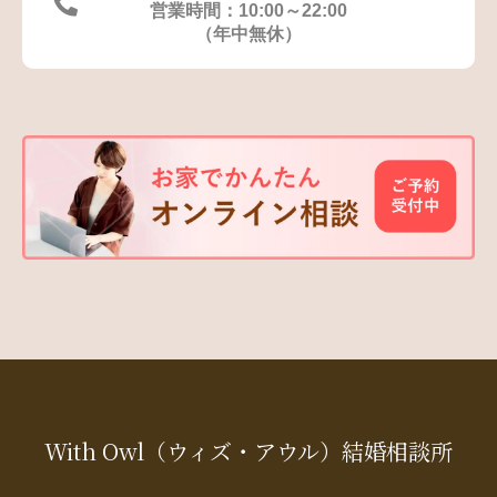
営業時間：10:00～22:00
（年中無休）
With Owl
（ウィズ・アウル）
結婚相談所