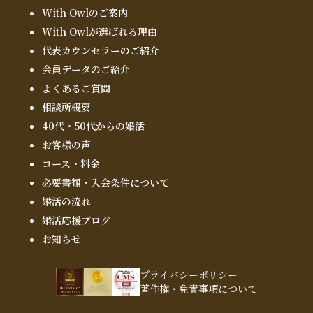
With Owlのご案内
With Owlが選ばれる理由
代表カウンセラーのご紹介
会員データのご紹介
よくあるご質問
相談所概要
40代・50代からの婚活
お客様の声
コース・料金
必要書類・入会条件について
婚活の流れ
婚活応援ブログ
お知らせ
プライバシーポリシー
著作権・免責事項について