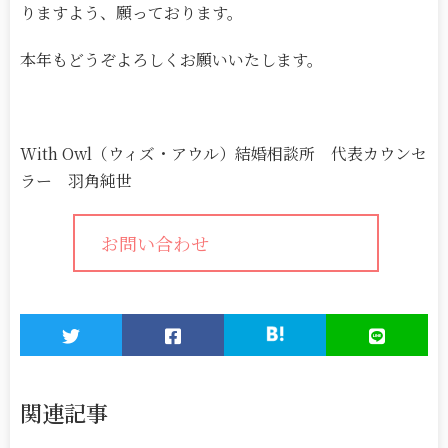
りますよう、願っております。
本年もどうぞよろしくお願いいたします。
With Owl（ウィズ・アウル）結婚相談所 代表カウンセ
ラー 羽角純世
お問い合わせ
関連記事