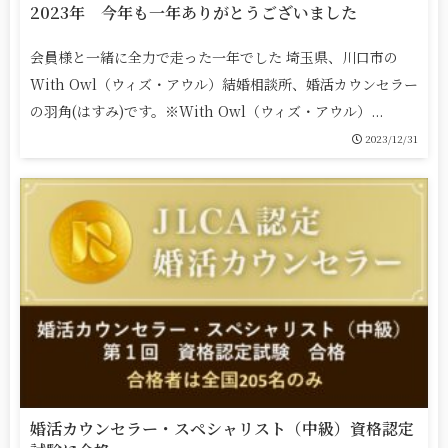
2023年 今年も一年ありがとうございました
会員様と一緒に全力で走った一年でした 埼玉県、川口市の
With Owl（ウィズ・アウル）結婚相談所、婚活カウンセラー
の羽角(はすみ)です。※With Owl（ウィズ・アウル）...
2023/12/31
婚活カウンセラー・スペシャリスト（中級）資格認定