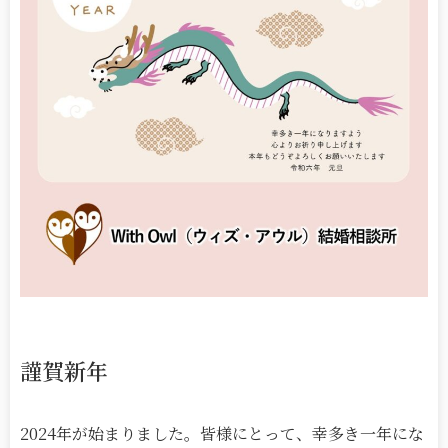
謹賀新年
2024年が始まりました。皆様にとって、幸多き一年にな