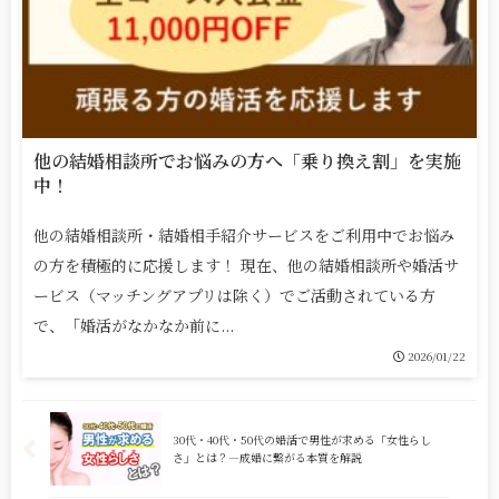
他の結婚相談所でお悩みの方へ「乗り換え割」を実施
中！
他の結婚相談所・結婚相手紹介サービスをご利用中でお悩み
の方を積極的に応援します！ 現在、他の結婚相談所や婚活サ
ービス（マッチングアプリは除く）でご活動されている方
で、「婚活がなかなか前に...
2026/01/22
30代・40代・50代の婚活で男性が求める「女性らし
さ」とは？―成婚に繋がる本質を解説