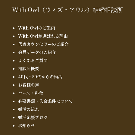
With Owl
（ウィズ・アウル）
結婚相談所
With Owlのご案内
With Owlが選ばれる理由
代表カウンセラーのご紹介
会員データのご紹介
よくあるご質問
相談所概要
40代・50代からの婚活
お客様の声
コース・料金
必要書類・入会条件について
婚活の流れ
婚活応援ブログ
お知らせ