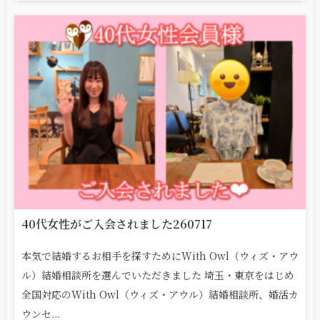
40代女性がご入会されました260717
本気で結婚するお相手を探すためにWith Owl（ウィズ・アウ
ル）結婚相談所を選んでいただきました 埼玉・東京をはじめ
全国対応のWith Owl（ウィズ・アウル）結婚相談所、婚活カ
ウンセ...