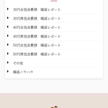
30代女性会員様 婚活レポート
30代男性会員様 婚活レポート
40代女性会員様 婚活レポート
40代男性会員様 婚活レポート
50代女性会員様 婚活レポート
50代男性会員様 婚活レポート
その他
婚活ノウハウ