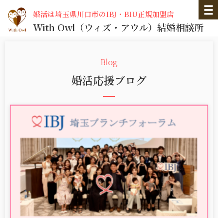
婚活は埼玉県川口市のIBJ・BIU正規加盟店
With Owl
（ウィズ・アウル）
結婚相談所
婚活応援ブログ