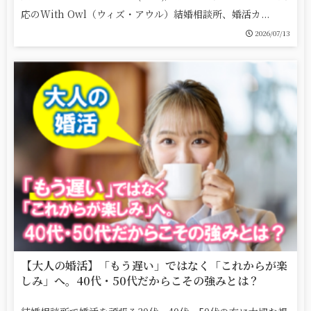
応のWith Owl（ウィズ・アウル）結婚相談所、婚活カ...
2026/07/13
【大人の婚活】「もう遅い」ではなく「これからが楽
しみ」へ。40代・50代だからこその強みとは？