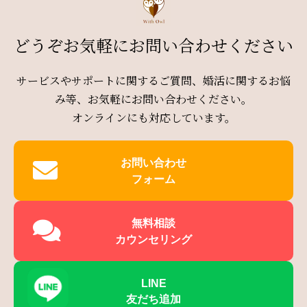
どうぞお気軽にお問い合わせください
サービスやサポートに関するご質問、婚活に関するお悩
み等、お気軽にお問い合わせください。
オンラインにも対応しています。
お問い合わせ
フォーム
無料相談
カウンセリング
LINE
友だち追加