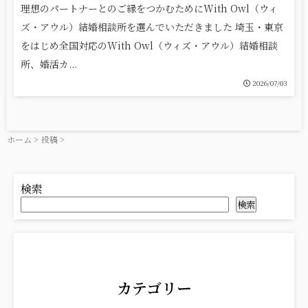
理想のパートナーとのご縁をつかむためにWith Owl（ウィ
ズ・アウル）結婚相談所を選んでいただきました 埼玉・東京
をはじめ全国対応のWith Owl（ウィズ・アウル）結婚相談
所、婚活カ...
2026/07/03
ホーム
>
投稿
>
検索
検索
カテゴリー