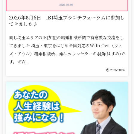
2026年8月6日 IBJ埼玉ブランチフォーラムに参加し
てきました♪
同じ埼玉エリアのIBJ加盟の結婚相談所間で有意義な交流をし
てきました 埼玉・東京をはじめ全国対応のWith Owl（ウィ
ズ・アウル）結婚相談所、婚活カウンセラーの羽角(はすみ)で
す。※W...
2026/08/07