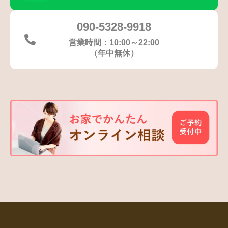
090-5328-9918
営業時間：10:00～22:00
（年中無休）