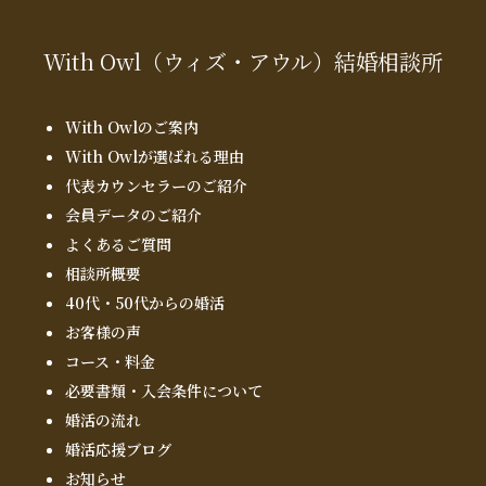
With Owl
（ウィズ・アウル）
結婚相談所
With Owlのご案内
With Owlが選ばれる理由
代表カウンセラーのご紹介
会員データのご紹介
よくあるご質問
相談所概要
40代・50代からの婚活
お客様の声
コース・料金
必要書類・入会条件について
婚活の流れ
婚活応援ブログ
お知らせ