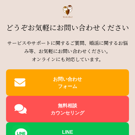
どうぞお気軽にお問い合わせください
サービスやサポートに関するご質問、婚活に関するお悩
み等、お気軽にお問い合わせください。
オンラインにも対応しています。
お問い合わせ
フォーム
無料相談
カウンセリング
LINE