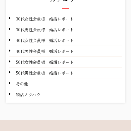
30代女性会員様 婚活レポート
30代男性会員様 婚活レポート
40代女性会員様 婚活レポート
40代男性会員様 婚活レポート
50代女性会員様 婚活レポート
50代男性会員様 婚活レポート
その他
婚活ノウハウ