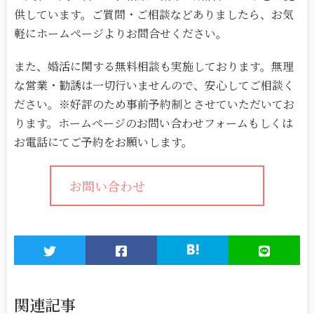
供しています。ご質問・ご相談などありましたら、お気
軽にホームページよりお問合せください。
また、婚活に関する無料相談も実施しております。無理
な営業・勧誘は一切行いませんので、安心してご相談く
ださい。※好評のため事前予約制とさせていただいてお
ります。ホームページのお問い合わせフォームもしくは
お電話にてご予約をお願いします。
お問い合わせ
関連記事