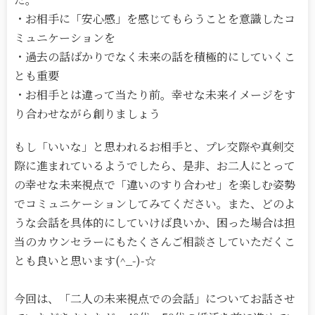
・お相手に「安心感」を感じてもらうことを意識したコ
ミュニケーションを
・過去の話ばかりでなく未来の話を積極的にしていくこ
とも重要
・お相手とは違って当たり前。幸せな未来イメージをす
り合わせながら創りましょう
もし「いいな」と思われるお相手と、プレ交際や真剣交
際に進まれているようでしたら、是非、お二人にとって
の幸せな未来視点で「違いのすり合わせ」を楽しむ姿勢
でコミュニケーションしてみてください。また、どのよ
うな会話を具体的にしていけば良いか、困った場合は担
当のカウンセラーにもたくさんご相談さしていただくこ
とも良いと思います(^_-)-☆
今回は、「二人の未来視点での会話」についてお話させ