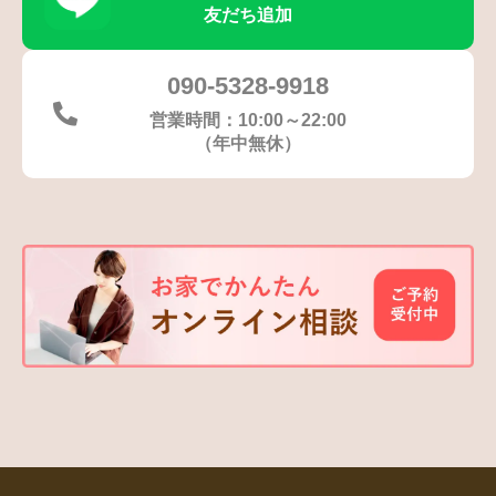
友だち追加
090-5328-9918
営業時間：10:00～22:00
（年中無休）