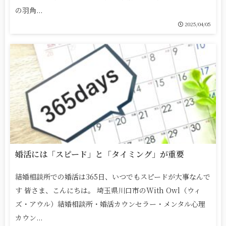
の羽角...
2025/04/05
婚活には「スピード」と「タイミング」が重要
結婚相談所での婚活は365日、いつでもスピードが大事なんで
す 皆さま、こんにちは。 埼玉県川口市のWith Owl（ウィ
ズ・アウル）結婚相談所・婚活カウンセラー・メンタル心理
カウン...