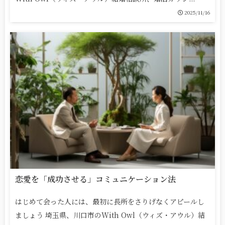
2025/11/16
恋愛を「成功させる」コミュニケーション法
はじめて会った人には、最初に長所をさりげなくアピールし
ましょう 埼玉県、川口市のWith Owl（ウィズ・アウル）結