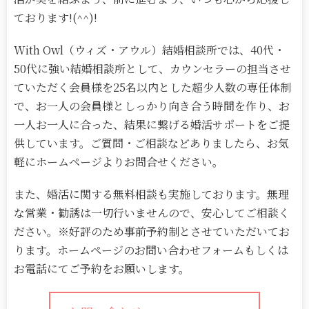
ております!(^^)!
With Owl（ウィズ・アウル）結婚相談所では、40代・
50代に強い結婚相談所として、カウンセラーの担当させ
ていただく会員様を25名以内とした超少人数の専任体制
で、お一人の会員様としっかり向き合う時間を作り、お
一人お一人に合った、結果に繋げる婚活サポートをご提
供しています。ご質問・ご相談などありましたら、お気
軽にホームページよりお問合せください。
また、婚活に関する無料相談も実施しております。無理
な営業・勧誘は一切行いませんので、安心してご相談く
ださい。※好評のため事前予約制とさせていただいてお
ります。ホームページのお問い合わせフォームもしくは
お電話にてご予約をお願いします。