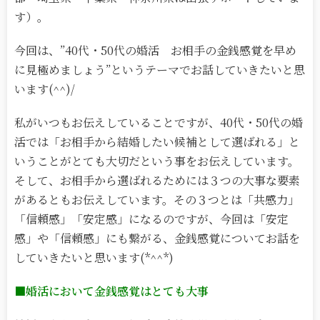
す）。
今回は、”40代・50代の婚活 お相手の金銭感覚を早め
に見極めましょう”というテーマでお話していきたいと思
います(^^)/
私がいつもお伝えしていることですが、40代・50代の婚
活では「お相手から結婚したい候補として選ばれる」と
いうことがとても大切だという事をお伝えしています。
そして、お相手から選ばれるためには３つの大事な要素
があるともお伝えしています。その３つとは「共感力」
「信頼感」「安定感」になるのですが、今回は「安定
感」や「信頼感」にも繋がる、金銭感覚についてお話を
していきたいと思います(*^^*)
■婚活において金銭感覚はとても大事