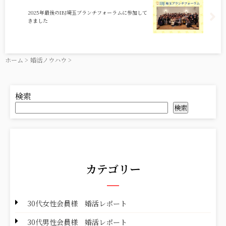
2025年最後のIBJ埼玉ブランチフォーラムに参加して
きました
ホーム
>
婚活ノウハウ
>
検索
検索
カテゴリー
30代女性会員様 婚活レポート
30代男性会員様 婚活レポート