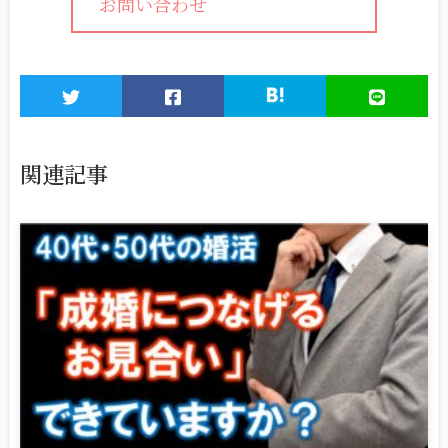
お問い合わせ
関連記事