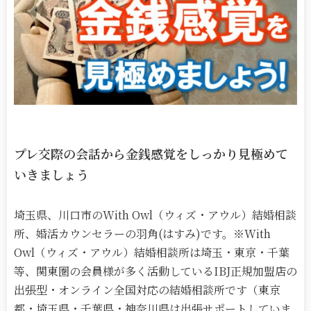
プレ交際の会話から金銭感覚をしっかり見極めて
いきましょう
埼玉県、川口市のWith Owl（ウィズ・アウル）結婚相談
所、婚活カウンセラーの羽角(はすみ)です。※With
Owl（ウィズ・アウル）結婚相談所は埼玉・東京・千葉
等、関東圏の会員様が多く活動しているIBJ正規加盟店の
出張型・オンライン全国対応の結婚相談所です（東京
都・埼玉県・千葉県・神奈川県は出張サポートしていま