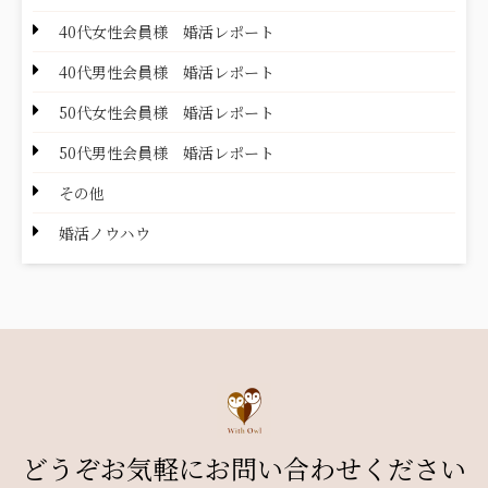
40代女性会員様 婚活レポート
40代男性会員様 婚活レポート
50代女性会員様 婚活レポート
50代男性会員様 婚活レポート
その他
婚活ノウハウ
どうぞお気軽にお問い合わせください