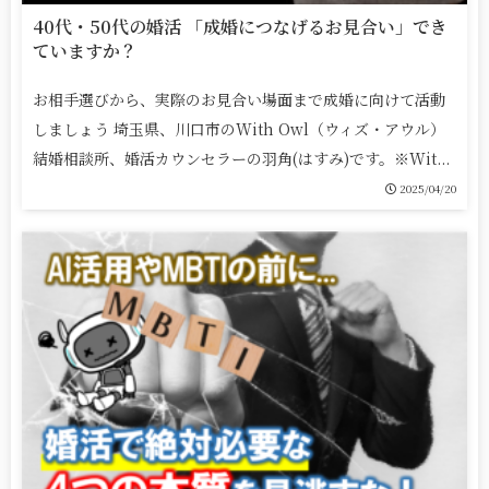
40代・50代の婚活 「成婚につなげるお見合い」でき
ていますか？
お相手選びから、実際のお見合い場面まで成婚に向けて活動
しましょう 埼玉県、川口市のWith Owl（ウィズ・アウル）
結婚相談所、婚活カウンセラーの羽角(はすみ)です。※Wit...
2025/04/20