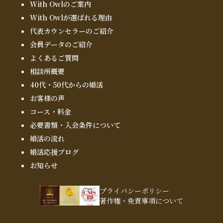
With Owlのご案内
With Owlが選ばれる理由
代表カウンセラーのご紹介
会員データのご紹介
よくあるご質問
相談所概要
40代・50代からの婚活
お客様の声
コース・料金
必要書類・入会条件について
婚活の流れ
婚活応援ブログ
お知らせ
プライバシーポリシー
著作権・免責事項について