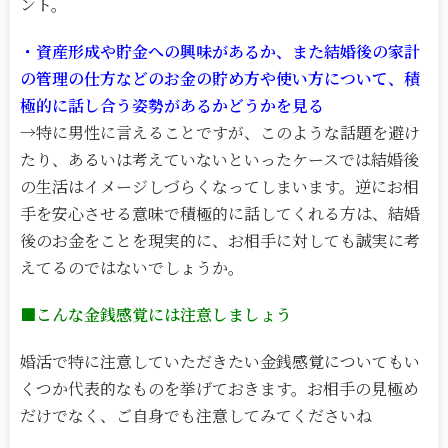
ント。
・資産形成や貯金への興味があるか、また結婚後の家計
の管理の仕方などのお金の貯め方や使い方について、積
極的に話し合う姿勢があるかどうかを見る
→特に男性に言えることですが、このような話題を避け
たり、あるいは考えていないといったケースでは結婚後
の生活はイメージしづらくなってしまいます。逆にお相
手を安心させる意味で積極的に話してくれる方は、結婚
後のお金をことを現実的に、お相手に対しても誠実に考
えてるのではないでしょうか。
■こんな金銭感覚には注意しましょう
婚活で特に注意していただきたい金銭感覚についてもい
くつか代表的なものを挙げておきます。お相手の見極め
だけでなく、ご自身でも注意してみてくださいね