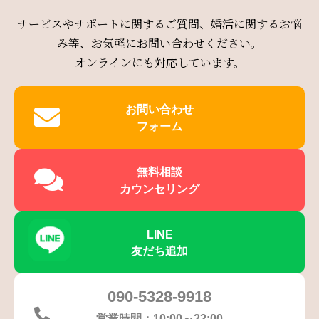
サービスやサポートに関するご質問、婚活に関するお悩
み等、お気軽にお問い合わせください。
オンラインにも対応しています。
お問い合わせ
フォーム
無料相談
カウンセリング
LINE
友だち追加
090-5328-9918
営業時間：10:00～22:00