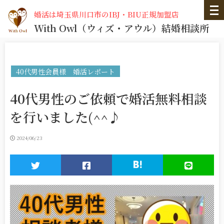
婚活は埼玉県川口市のIBJ・BIU正規加盟店
With Owl
（ウィズ・アウル）
結婚相談所
40代男性会員様 婚活レポート
40代男性のご依頼で婚活無料相談
を行いました(^^♪
2024/06/23