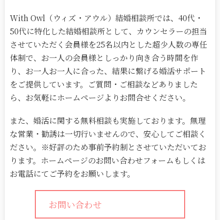
With Owl（ウィズ・アウル）結婚相談所では、40代・
50代に特化した結婚相談所として、カウンセラーの担当
させていただく会員様を25名以内とした超少人数の専任
体制で、お一人の会員様としっかり向き合う時間を作
り、お一人お一人に合った、結果に繋げる婚活サポート
をご提供しています。ご質問・ご相談などありました
ら、お気軽にホームページよりお問合せください。
また、婚活に関する無料相談も実施しております。無理
な営業・勧誘は一切行いませんので、安心してご相談く
ださい。※好評のため事前予約制とさせていただいてお
ります。ホームページのお問い合わせフォームもしくは
お電話にてご予約をお願いします。
お問い合わせ