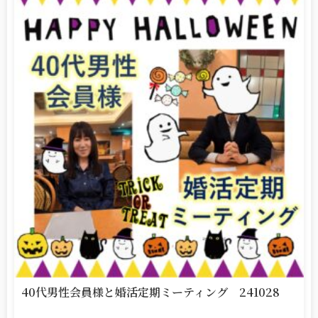
40代男性会員様と婚活定期ミーティング 241028