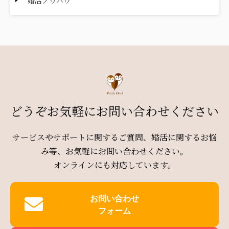
婚活ノウハウ
どうぞお気軽にお問い合わせください
サービスやサポートに関するご質問、婚活に関するお悩
み等、お気軽にお問い合わせください。
オンラインにも対応しています。
お問い合わせ
フォーム