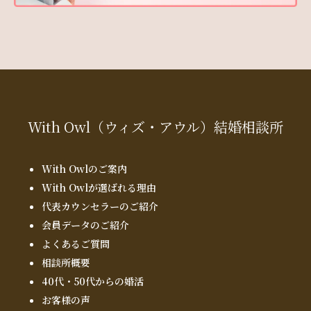
With Owl
（ウィズ・アウル）
結婚相談所
With Owlのご案内
With Owlが選ばれる理由
代表カウンセラーのご紹介
会員データのご紹介
よくあるご質問
相談所概要
40代・50代からの婚活
お客様の声