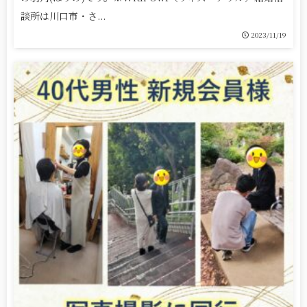
談所は川口市・さ...
2023/11/19