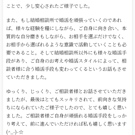
ことで、少し安心されたご様子でした。
また、もし結婚相談所で婚活を頑張っていくのであれ
ば、様々な経験を糧にしながら、ご自身に向き合い、本
質的な自分磨きもしながら、お相手を選ぶだけでなく、
お相手から選ばれるような意識で活動していくことも必
要であること。そして結婚相談所以外にも様々な婚活手
段があり、ご自身のお考えや婚活スタイルによって、相
談者様に合う婚活手段も変わってくるというお話もさせ
ていただきました。
ゆっくり、じっくり、ご相談者様とお話させていただき
ましたが、最後はとてもスッキリされて、前向きな気持
ちになられていたご様子でしたので、とても嬉しく思い
ました。ご相談者様ご自身が頑張れる婚活手段をしっか
り考えて、前に進んでいただければ私も嬉しく思います
(^_-)-☆