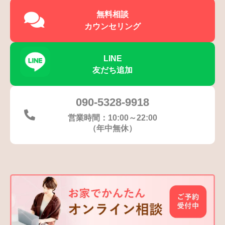
無料相談
カウンセリング
LINE
友だち追加
090-5328-9918
営業時間：10:00～22:00
（年中無休）