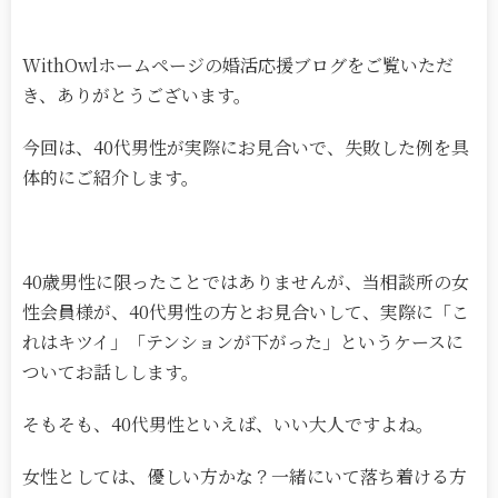
WithOwlホームページの婚活応援ブログをご覧いただ
き、ありがとうございます。
今回は、40代男性が実際にお見合いで、失敗した例を具
体的にご紹介します。
40歳男性に限ったことではありませんが、当相談所の女
性会員様が、40代男性の方とお見合いして、実際に「こ
れはキツイ」「テンションが下がった」というケースに
ついてお話しします。
そもそも、40代男性といえば、いい大人ですよね。
女性としては、優しい方かな？一緒にいて落ち着ける方