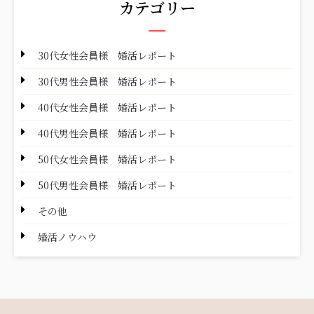
カテゴリー
30代女性会員様 婚活レポート
30代男性会員様 婚活レポート
40代女性会員様 婚活レポート
40代男性会員様 婚活レポート
50代女性会員様 婚活レポート
50代男性会員様 婚活レポート
その他
婚活ノウハウ