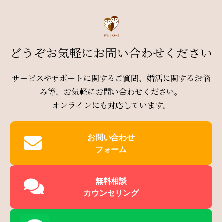
どうぞお気軽にお問い合わせください
サービスやサポートに関するご質問、婚活に関するお悩
み等、お気軽にお問い合わせください。
オンラインにも対応しています。
お問い合わせ
フォーム
無料相談
カウンセリング