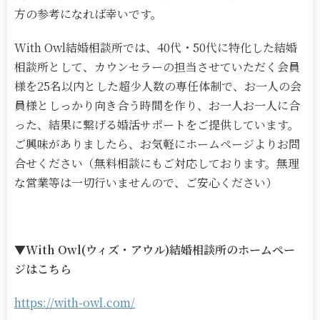
方の参考になれば幸いです。
With Owl結婚相談所では、40代・50代に特化した結婚
相談所として、カウンセラーの担当させていただく会員
様を25名以内とした超少人数の専任体制で、お一人の会
員様としっかり向き合う時間を作り、お一人お一人に合
った、結果に繋げる婚活サポートをご提供しています。
ご興味がありましたら、お気軽にホームページよりお問
合せください（無料相談にもご対応しております。無理
な営業等は一切行いませんので、ご安心ください）
▼With Owl(ウィズ・アウル)結婚相談所のホームペー
ジはこちら
https://with-owl.com/