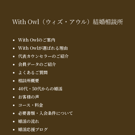
With Owl
（ウィズ・アウル）
結婚相談所
With Owlのご案内
With Owlが選ばれる理由
代表カウンセラーのご紹介
会員データのご紹介
よくあるご質問
相談所概要
40代・50代からの婚活
お客様の声
コース・料金
必要書類・入会条件について
婚活の流れ
婚活応援ブログ