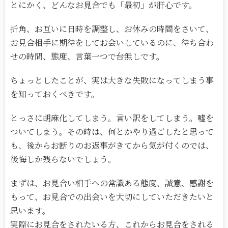
とにかく、どんなお見合でも「最初」が肝心です。
折角、お互いに日時を調整し、お休みの時間をさいて、
お見合相手に期待をしてお会いしているのに、待ち合わ
せの時間、態度、言葉一つで台無しです。
ちょっとしたことが、実は大きな失敗になってしまう事
を知っておくべきです。
とっさに胡麻化してしまう。言い訳をしてしまう。嘘を
ついてしまう。その時は、何とかやり過ごしたと思って
も、後からお断りのお返事がきてから気が付くのでは、
後悔しか残らないでしょう。
まずは、お見合い相手への常識ある態度、誠意、感謝を
もって、お見合での出会いを大切にしていただきたいと
思います。
実際にお見合をされたいる方、これからお見合をされる