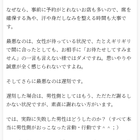
なぜなら、事前に予約がとれないお店も多いので、席を
確保する為や、汗や身だしなみを整える時間も大事で
す。
最悪なのは、女性が待っている状況で、たとえギリギリ
で間に合ったとしても、お相手に「お待たせしてすみま
せん」の一言も言えない様ではダメですね。思いやりや
誠意が全く感じられないですよね。
そしてさらに最悪なのは遅刻です。
遅刻した場合は、男性側としてはもう、ただただ謝るし
かない状況ですが、素直に謝れない方がいます。
では、実際に失敗した男性はどうしたのか？（すべて本
当に男性側がおっこなった言動・行動です＾＾；）