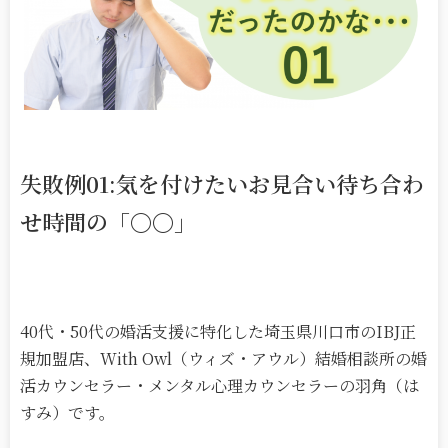
失敗例01:気を付けたいお見合い待ち合わ
せ時間の「〇〇」
40代・50代の婚活支援に特化した埼玉県川口市のIBJ正
規加盟店、With Owl（ウィズ・アウル）結婚相談所の婚
活カウンセラー・メンタル心理カウンセラーの羽角（は
すみ）です。