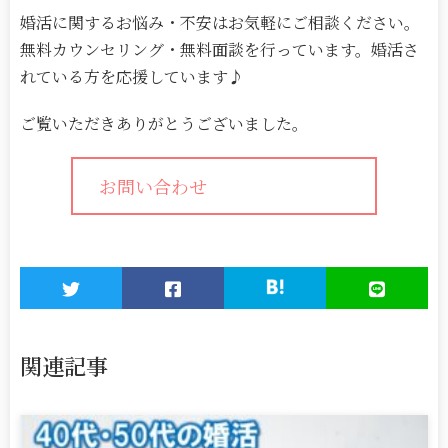
婚活に関するお悩み・不安はお気軽にご相談ください。
無料カウンセリング・無料面談を行っています。婚活さ
れている方を応援しています♪
ご覧いただきありがとうございました。
お問い合わせ
関連記事