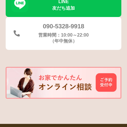
LINE
友だち追加
090-5328-9918
営業時間：10:00～22:00
（年中無休）