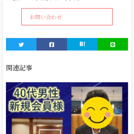
お問い合わせ
関連記事