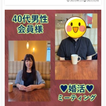
2023/09/23
2023/11/01