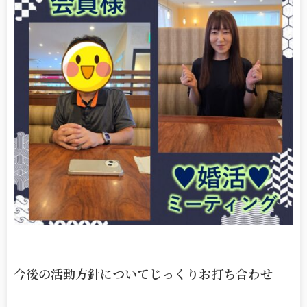
今後の活動方針についてじっくりお打ち合わせ