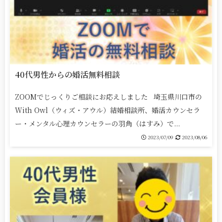
40代男性からの婚活無料相談
ZOOMでじっくりご相談にお応えしました 埼玉県川口市の
With Owl（ウィズ・アウル）結婚相談所、婚活カウンセラ
ー・メンタル心理カウンセラーの羽角（はすみ）で...
2023/07/09
2023/08/06