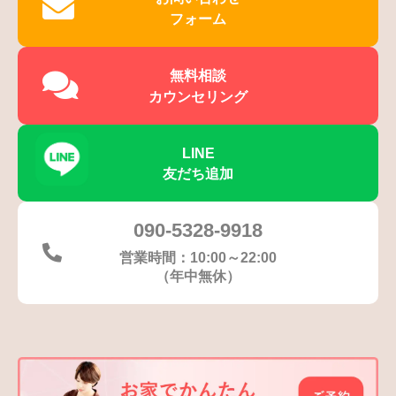
フォーム
無料相談
カウンセリング
LINE
友だち追加
090-5328-9918
営業時間：10:00～22:00
（年中無休）