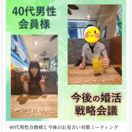
40代男性会員様と今後のお見合い対策ミーティング