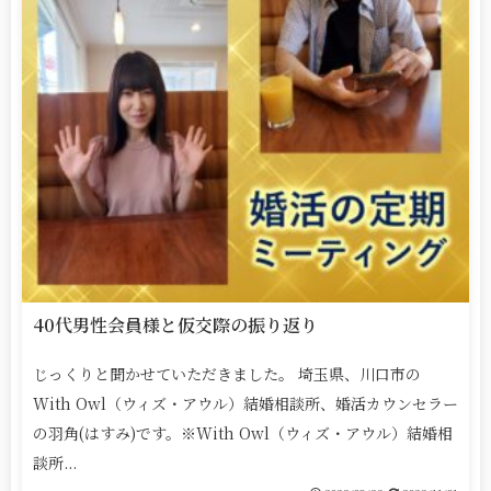
40代男性会員様と仮交際の振り返り
じっくりと聞かせていただきました。 埼玉県、川口市の
With Owl（ウィズ・アウル）結婚相談所、婚活カウンセラー
の羽角(はすみ)です。※With Owl（ウィズ・アウル）結婚相
談所...