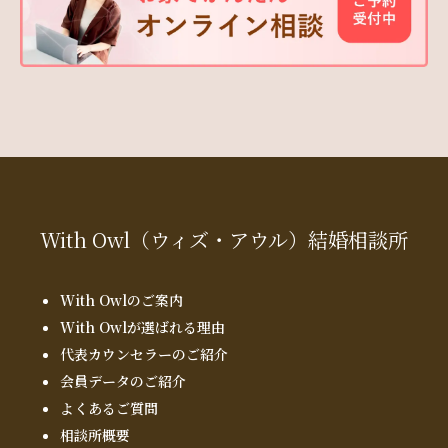
With Owl
（ウィズ・アウル）
結婚相談所
With Owlのご案内
With Owlが選ばれる理由
代表カウンセラーのご紹介
会員データのご紹介
よくあるご質問
相談所概要