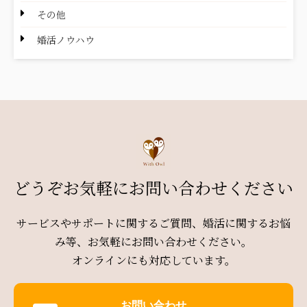
その他
婚活ノウハウ
どうぞお気軽にお問い合わせください
サービスやサポートに関するご質問、婚活に関するお悩
み等、お気軽にお問い合わせください。
オンラインにも対応しています。
お問い合わせ