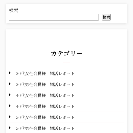
検索
検索
カテゴリー
30代女性会員様 婚活レポート
30代男性会員様 婚活レポート
40代女性会員様 婚活レポート
40代男性会員様 婚活レポート
50代女性会員様 婚活レポート
50代男性会員様 婚活レポート