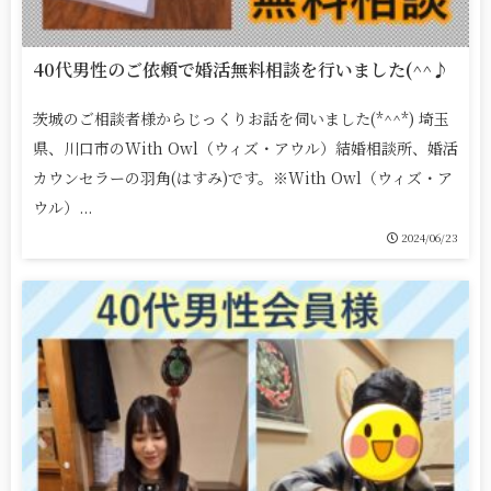
40代男性のご依頼で婚活無料相談を行いました(^^♪
茨城のご相談者様からじっくりお話を伺いました(*^^*) 埼玉
県、川口市のWith Owl（ウィズ・アウル）結婚相談所、婚活
カウンセラーの羽角(はすみ)です。※With Owl（ウィズ・ア
ウル）...
2024/06/23