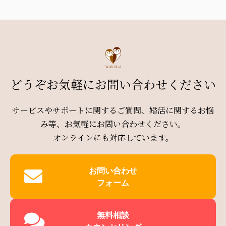
どうぞお気軽にお問い合わせください
サービスやサポートに関するご質問、婚活に関するお悩
み等、お気軽にお問い合わせください。
オンラインにも対応しています。
お問い合わせ
フォーム
無料相談