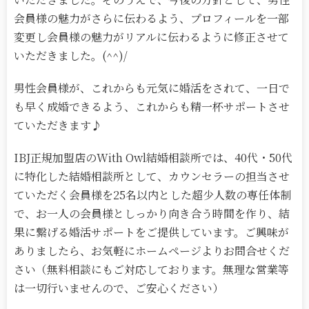
会員様の魅力がさらに伝わるよう、プロフィールを一部
変更し会員様の魅力がリアルに伝わるように修正させて
いただきました。(^^)/
男性会員様が、これからも元気に婚活をされて、一日で
も早く成婚できるよう、これからも精一杯サポートさせ
ていただきます♪
IBJ正規加盟店のWith Owl結婚相談所では、40代・50代
に特化した結婚相談所として、カウンセラーの担当させ
ていただく会員様を25名以内とした超少人数の専任体制
で、お一人の会員様としっかり向き合う時間を作り、結
果に繋げる婚活サポートをご提供しています。ご興味が
ありましたら、お気軽にホームページよりお問合せくだ
さい（無料相談にもご対応しております。無理な営業等
は一切行いませんので、ご安心ください）