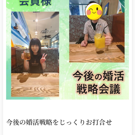
今後の婚活戦略をじっくりお打合せ