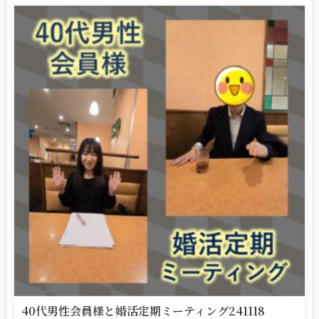
40代男性会員様と婚活定期ミーティング241118