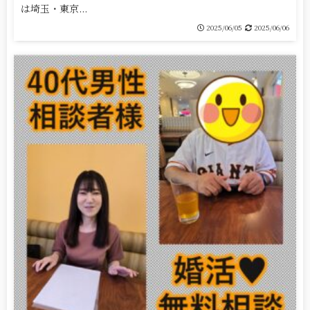
は埼玉・東京...
2025/06/05
2025/06/06