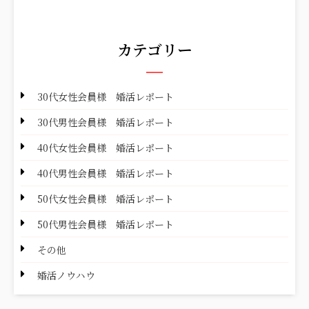
カテゴリー
30代女性会員様 婚活レポート
30代男性会員様 婚活レポート
40代女性会員様 婚活レポート
40代男性会員様 婚活レポート
50代女性会員様 婚活レポート
50代男性会員様 婚活レポート
その他
婚活ノウハウ