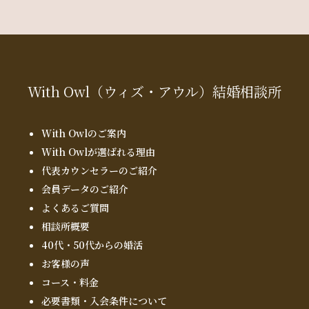
With Owl
（ウィズ・アウル）
結婚相談所
With Owlのご案内
With Owlが選ばれる理由
代表カウンセラーのご紹介
会員データのご紹介
よくあるご質問
相談所概要
40代・50代からの婚活
お客様の声
コース・料金
必要書類・入会条件について