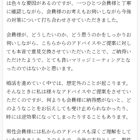
は色々な要因があるのですが、一つひとつ会員様と丁寧
に確認しながら、会員様のお考えもお伺いしながら今後
の対策について打ち合わせさせていただきました。
会員様が、どうしたいのか、どう思うのかをしっかりお
伺いしながら、こちらからのアドバイスやご提案に対し
ても本音で意見交換させていただいたことで、ご納得い
ただけたようで、とても良いマリッジミーティングとな
ったのではないかと思います。
婚活を進めていく中では、想定外のことが起こります。
そんなときに私は様々なアドバイスやご提案をさせてい
ただくのですが、何よりも会員様に納得感がないと、ど
のようなことをお伝えしても受け止められなかったり、
時には逆効果になってしまったりすることもあります。
男性会員様には私からのアドバイスも深くご理解をして
いただきました。そのうえで、今後の方針として、男性