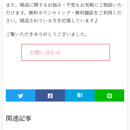
また、婚活に関するお悩み・不安もお気軽にご相談いた
だけます。無料カウンセリング・無料面談をご利用くだ
さい。婚活されている方を応援しています♪
ご覧いただきありがとうございました。
お問い合わせ
関連記事