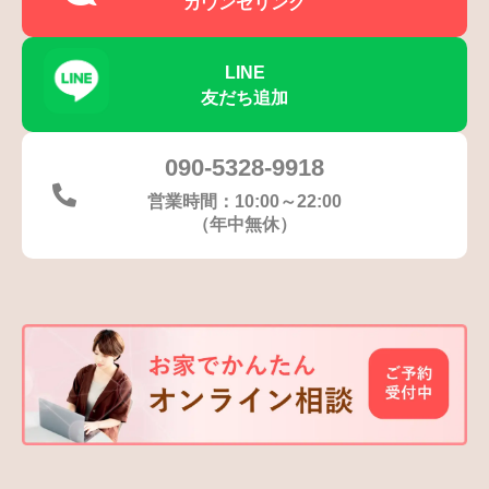
カウンセリング
LINE
友だち追加
090-5328-9918
営業時間：10:00～22:00
（年中無休）