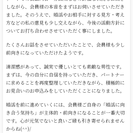
しながら、会員様の本音をまずはお伺いさせていただき
ました。そのうえで、婚活やお相手に対する見方・考え
方などの私の意見も少し交えながら、今後の活動方針に
ついてお打ち合わせさせていただく事にしました。
たくさんお話をさせていただいたことで、会員様も少し
前向きになっていただけたようです。
清潔感があって、誠実で優しいとても素敵な男性です。
まずは、今の自分に自信を持っていただき、パートナー
に求めることを再度整理していただきながら、積極的に
お見合いのお申込みをしていただくことになりました。
婚活を前に進めていくには、会員様ご自身の「婚活に向
き合う気持ち」が主体的・前向きになることが一番大切
です。心が元気でないと良いご縁も引き寄せられません
からね(^^)/