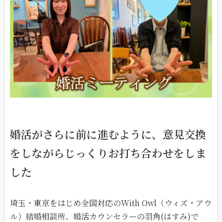
婚活がさらに前に進むように、意見交換
をしながらじっくりお打ち合わせをしま
した
埼玉・東京をはじめ全国対応のWith Owl（ウィズ・アウ
ル）結婚相談所、婚活カウンセラーの羽角(はすみ)で