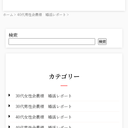
ホーム
>
40代男性会員様 婚活レポート
>
検索
検索
カテゴリー
30代女性会員様 婚活レポート
30代男性会員様 婚活レポート
40代女性会員様 婚活レポート
40代男性会員様 婚活レポート