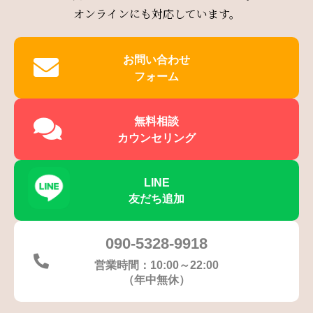
オンラインにも対応しています。
お問い合わせ
フォーム
無料相談
カウンセリング
LINE
友だち追加
090-5328-9918
営業時間：10:00～22:00
（年中無休）