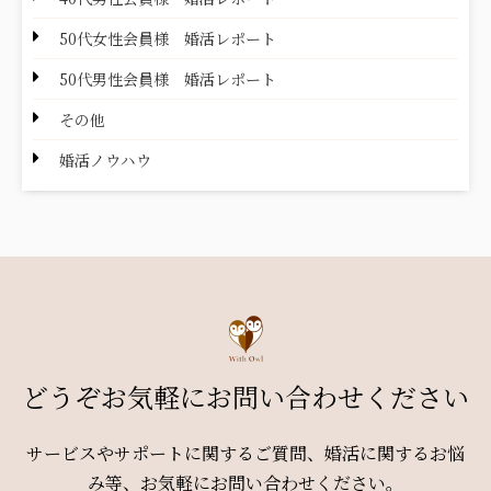
50代女性会員様 婚活レポート
50代男性会員様 婚活レポート
その他
婚活ノウハウ
どうぞお気軽にお問い合わせください
サービスやサポートに関するご質問、婚活に関するお悩
み等、お気軽にお問い合わせください。