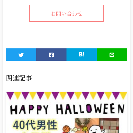
お問い合わせ
関連記事