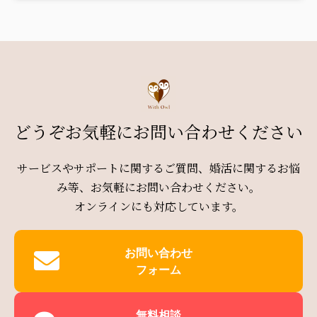
どうぞお気軽にお問い合わせください
サービスやサポートに関するご質問、婚活に関するお悩
み等、お気軽にお問い合わせください。
オンラインにも対応しています。
お問い合わせ
フォーム
無料相談