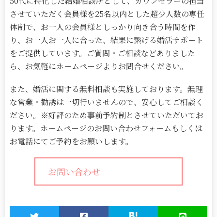
50代に特化した結婚相談所として、カウンセラーの担当
させていただく会員様を25名以内とした超少人数の専任
体制で、お一人の会員様としっかり向き合う時間を作
り、お一人お一人に合った、結果に繋げる婚活サポート
をご提供しています。ご質問・ご相談などありました
ら、お気軽にホームページよりお問合せください。
また、婚活に関する無料相談も実施しております。無理
な営業・勧誘は一切行いませんので、安心してご相談く
ださい。※好評のため事前予約制とさせていただいてお
ります。ホームページのお問い合わせフォームもしくは
お電話にてご予約をお願いします。
お問い合わせ