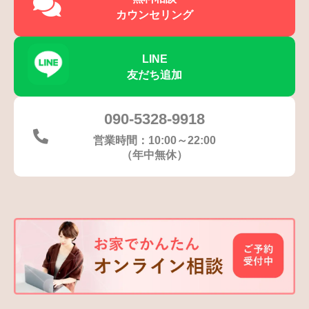
カウンセリング
LINE
友だち追加
090-5328-9918
営業時間：10:00～22:00
（年中無休）