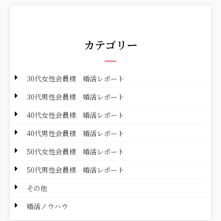
カテゴリー
30代女性会員様 婚活レポート
30代男性会員様 婚活レポート
40代女性会員様 婚活レポート
40代男性会員様 婚活レポート
50代女性会員様 婚活レポート
50代男性会員様 婚活レポート
その他
婚活ノウハウ