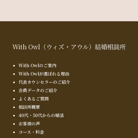
With Owl
（ウィズ・アウル）
結婚相談所
With Owlのご案内
With Owlが選ばれる理由
代表カウンセラーのご紹介
会員データのご紹介
よくあるご質問
相談所概要
40代・50代からの婚活
お客様の声
コース・料金