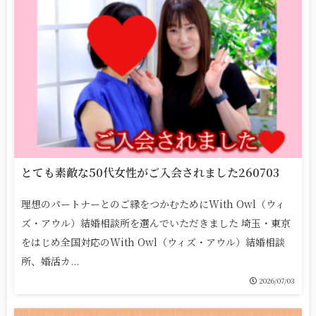
とても素敵な50代女性がご入会されました260703
理想のパートナーとのご縁をつかむためにWith Owl（ウィ
ズ・アウル）結婚相談所を選んでいただきました 埼玉・東京
をはじめ全国対応のWith Owl（ウィズ・アウル）結婚相談
所、婚活カ...
2026/07/03