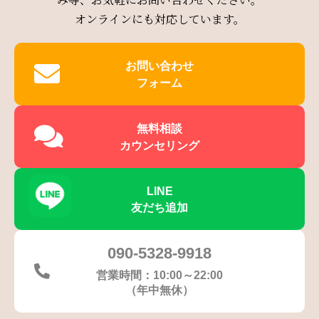
オンラインにも対応しています。
お問い合わせ
フォーム
無料相談
カウンセリング
LINE
友だち追加
090-5328-9918
営業時間：10:00～22:00
（年中無休）