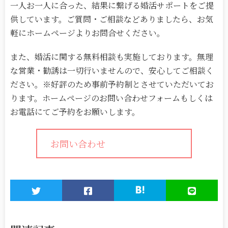
一人お一人に合った、結果に繋げる婚活サポートをご提
供しています。ご質問・ご相談などありましたら、お気
軽にホームページよりお問合せください。
また、婚活に関する無料相談も実施しております。無理
な営業・勧誘は一切行いませんので、安心してご相談く
ださい。※好評のため事前予約制とさせていただいてお
ります。ホームページのお問い合わせフォームもしくは
お電話にてご予約をお願いします。
お問い合わせ