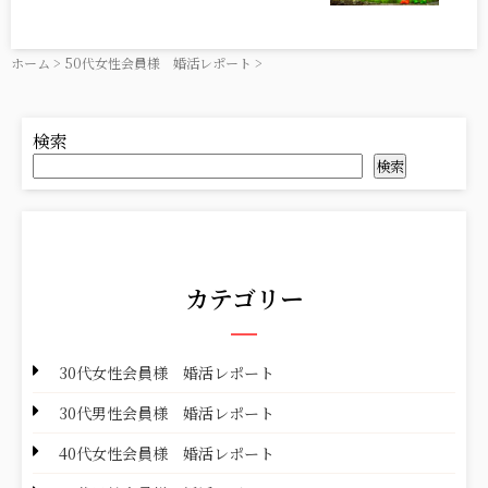
ホーム
>
50代女性会員様 婚活レポート
>
検索
検索
カテゴリー
30代女性会員様 婚活レポート
30代男性会員様 婚活レポート
40代女性会員様 婚活レポート