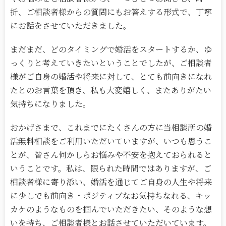
折、ご相談者様からの質問にもお答えする形式で、丁寧
にお話をさせていただきました。
まだまだ、どのタイミングで婚活をスタートするか、ゆ
っくりと考えていきたいということでしたが、ご相談者
様がご自身の婚活や将来に対して、とても前向きになれ
たとのお言葉を頂き、私も大変嬉しく、またありがたい
気持ちになりました。
おかげさまで、これまでにたくさんの方に当相談所の婚
活無料相談をご利用いただいていますが、いつも思うこ
とが、皆さん何かしらお悩みや不安を抱えておられると
いうことです。私は、限られた時間ではありますが、ご
相談者様に寄り添い、婚活を通じてご自身の人生や将来
に少しでも前向き・ポジティブなお気持ちなれる、キッ
カケのようなものを掴んでいただきたい、そのような想
いを持ち、ご相談者様とお話させていただいています。