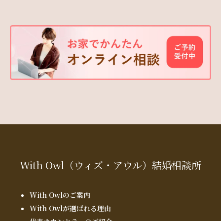
With Owl
（ウィズ・アウル）
結婚相談所
With Owlのご案内
With Owlが選ばれる理由