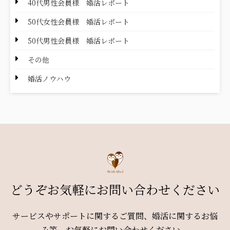
40代男性会員様 婚活レポート
50代女性会員様 婚活レポート
50代男性会員様 婚活レポート
その他
婚活ノウハウ
どうぞお気軽にお問い合わせください
サービスやサポートに関するご質問、婚活に関するお悩
み等、お気軽にお問い合わせください。