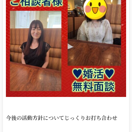
今後の活動方針についてじっくりお打ち合わせ