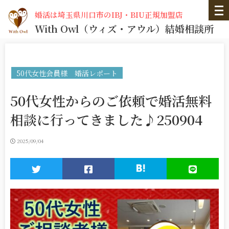
婚活は埼玉県川口市のIBJ・BIU正規加盟店
With Owl
（ウィズ・アウル）
結婚相談所
50代女性会員様 婚活レポート
50代女性からのご依頼で婚活無料
相談に行ってきました♪250904
2025/09/04