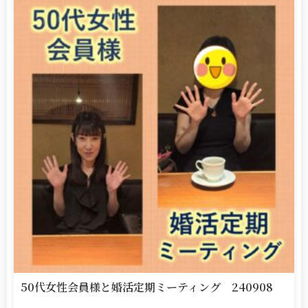
50代女性会員様と婚活定期ミーティング 240908