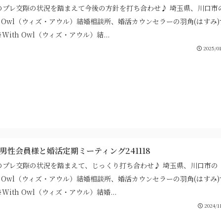
のプレ交際の状況を踏まえて今後の方針を打ち合わせ♪ 埼玉県、川口市
th Owl（ウィズ・アウル）結婚相談所、婚活カウンセラーの羽角(はすみ)
With Owl（ウィズ・アウル）結...
2025/01
代男性会員様と婚活定期ミーティング241118
のプレ交際の状況を踏まえて、じっくり打ち合わせ♪ 埼玉県、川口市の
th Owl（ウィズ・アウル）結婚相談所、婚活カウンセラーの羽角(はすみ)
With Owl（ウィズ・アウル）結婚...
2024/1