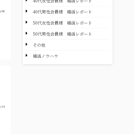
40代女性会員様 婚活レポート
/06
40代男性会員様 婚活レポート
50代女性会員様 婚活レポート
50代男性会員様 婚活レポート
その他
婚活ノウハウ
、
角
/14