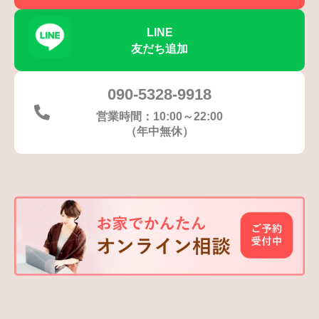
LINE
友だち追加
090-5328-9918
営業時間：10:00～22:00
（年中無休）