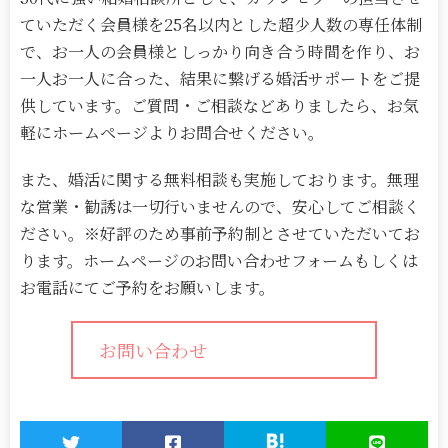
ていただく会員様を25名以内とした超少人数の専任体制
で、お一人の会員様としっかり向き合う時間を作り、お
一人お一人に合った、結果に繋げる婚活サポートをご提
供しています。ご質問・ご相談などありましたら、お気
軽にホームページよりお問合せください。
また、婚活に関する無料相談も実施しております。無理
な営業・勧誘は一切行いませんので、安心してご相談く
ださい。※好評のため事前予約制とさせていただいてお
ります。ホームページのお問い合わせフォームもしくは
お電話にてご予約をお願いします。
お問い合わせ