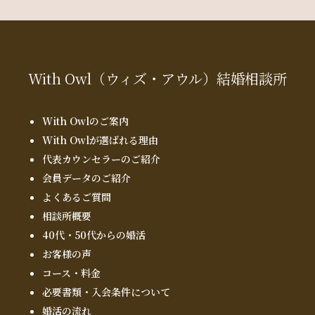
With Owl
（ウィズ・アウル）
結婚相談所
With Owlのご案内
With Owlが選ばれる理由
代表カウンセラーのご紹介
会員データのご紹介
よくあるご質問
相談所概要
40代・50代からの婚活
お客様の声
コース・料金
必要書類・入会条件について
婚活の流れ