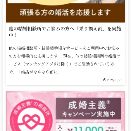
他の結婚相談所でお悩みの方へ「乗り換え割」を実施
中！
他の結婚相談所・結婚相手紹介サービスをご利用中でお悩み
の方を積極的に応援します！ 現在、他の結婚相談所や婚活サ
ービス（マッチングアプリは除く）でご活動されている方
で、「婚活がなかなか前に...
2026/01/22