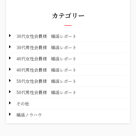
カテゴリー
30代女性会員様 婚活レポート
30代男性会員様 婚活レポート
40代女性会員様 婚活レポート
40代男性会員様 婚活レポート
50代女性会員様 婚活レポート
50代男性会員様 婚活レポート
その他
婚活ノウハウ