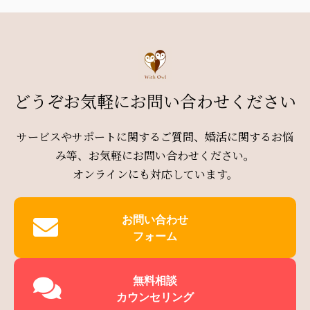
どうぞお気軽にお問い合わせください
サービスやサポートに関するご質問、婚活に関するお悩
み等、お気軽にお問い合わせください。
オンラインにも対応しています。
お問い合わせ
フォーム
無料相談
カウンセリング