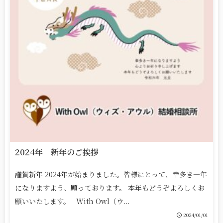
2024年 新年のご挨拶
謹賀新年 2024年が始まりました。皆様にとって、幸多き一年
になりますよう、願っております。 本年もどうぞよろしくお
願いいたします。 With Owl（ウ...
2024/01/01