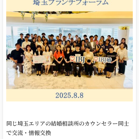
同じ埼玉エリアの結婚相談所のカウンセラー同士
で交流・情報交換