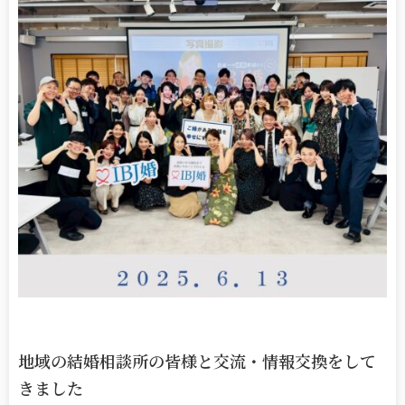
地域の結婚相談所の皆様と交流・情報交換をして
きました