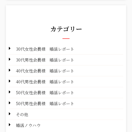
カテゴリー
30代女性会員様 婚活レポート
30代男性会員様 婚活レポート
40代女性会員様 婚活レポート
40代男性会員様 婚活レポート
50代女性会員様 婚活レポート
50代男性会員様 婚活レポート
その他
婚活ノウハウ