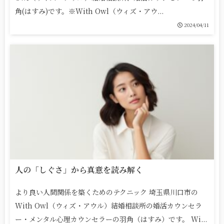
角(はすみ)です。※With Owl（ウィズ・アウ...
2024/04/11
人の「しぐさ」から真意を読み解く
より良い人間関係を築くためのテクニック 埼玉県川口市の
With Owl（ウィズ・アウル）結婚相談所の婚活カウンセラ
ー・メンタル心理カウンセラーの羽角（はすみ）です。 Wi...