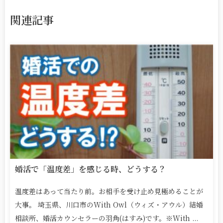
関連記事
婚活で「温度差」を感じる時、どうする？
温度差はあって当たり前。お相手を受け止め見極めることが
大事。 埼玉県、川口市のWith Owl（ウィズ・アウル）結婚
相談所、婚活カウンセラーの羽角(はすみ)です。※With ...