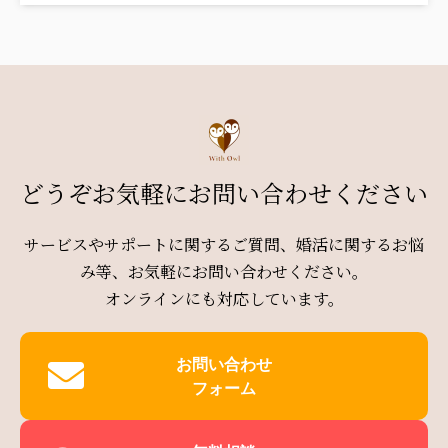
どうぞお気軽にお問い合わせください
サービスやサポートに関するご質問、婚活に関するお悩
み等、お気軽にお問い合わせください。
オンラインにも対応しています。
お問い合わせ
フォーム