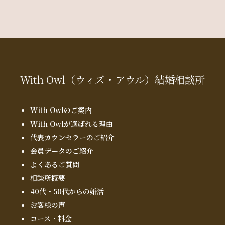
With Owl
（ウィズ・アウル）
結婚相談所
With Owlのご案内
With Owlが選ばれる理由
代表カウンセラーのご紹介
会員データのご紹介
よくあるご質問
相談所概要
40代・50代からの婚活
お客様の声
コース・料金