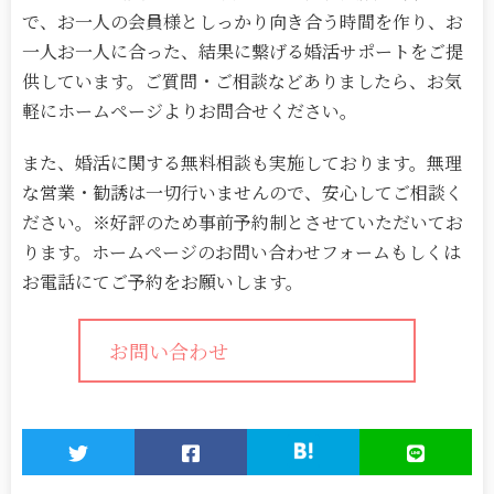
で、お一人の会員様としっかり向き合う時間を作り、お
一人お一人に合った、結果に繋げる婚活サポートをご提
供しています。ご質問・ご相談などありましたら、お気
軽にホームページよりお問合せください。
また、婚活に関する無料相談も実施しております。無理
な営業・勧誘は一切行いませんので、安心してご相談く
ださい。※好評のため事前予約制とさせていただいてお
ります。ホームページのお問い合わせフォームもしくは
お電話にてご予約をお願いします。
お問い合わせ