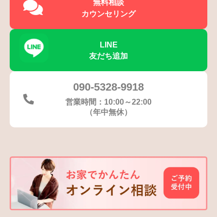
無料相談
カウンセリング
LINE
友だち追加
090-5328-9918
営業時間：10:00～22:00
（年中無休）