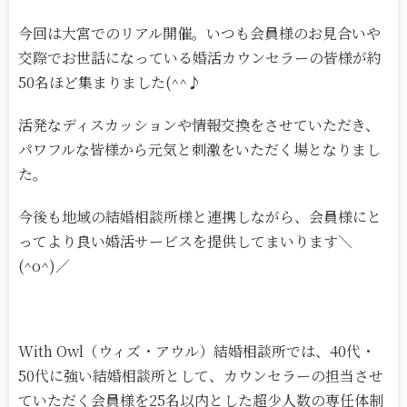
今回は大宮でのリアル開催。いつも会員様のお見合いや
交際でお世話になっている婚活カウンセラーの皆様が約
50名ほど集まりました(^^♪
活発なディスカッションや情報交換をさせていただき、
パワフルな皆様から元気と刺激をいただく場となりまし
た。
今後も地域の結婚相談所様と連携しながら、会員様にと
ってより良い婚活サービスを提供してまいります＼
(^o^)／
With Owl（ウィズ・アウル）結婚相談所では、40代・
50代に強い結婚相談所として、カウンセラーの担当させ
ていただく会員様を25名以内とした超少人数の専任体制