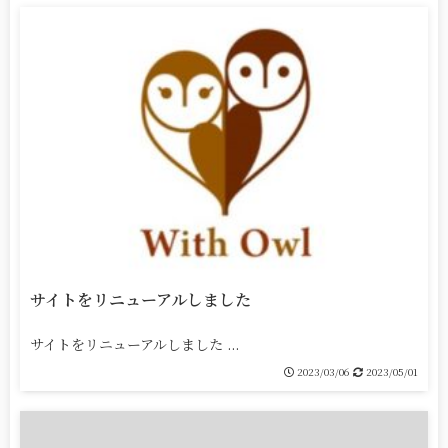
サイトをリニューアルしました
サイトをリニューアルしました ...
2023/03/06
2023/05/01