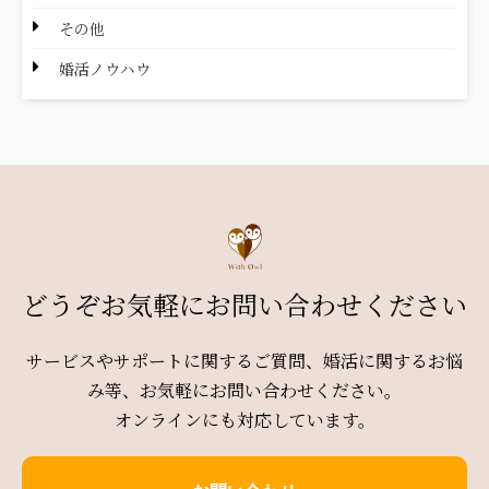
その他
婚活ノウハウ
どうぞお気軽にお問い合わせください
サービスやサポートに関するご質問、婚活に関するお悩
み等、お気軽にお問い合わせください。
オンラインにも対応しています。