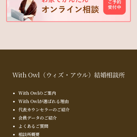
With Owl
（ウィズ・アウル）
結婚相談所
With Owlのご案内
With Owlが選ばれる理由
代表カウンセラーのご紹介
会員データのご紹介
よくあるご質問
相談所概要