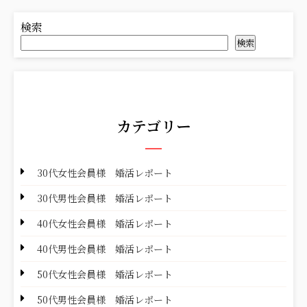
検索
検索
カテゴリー
30代女性会員様 婚活レポート
30代男性会員様 婚活レポート
40代女性会員様 婚活レポート
40代男性会員様 婚活レポート
50代女性会員様 婚活レポート
50代男性会員様 婚活レポート