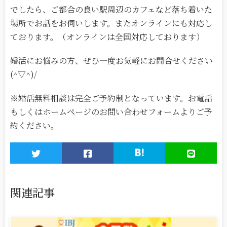
でしたら、ご都合の良い駅周辺のカフェなど落ち着いた
場所でお話をお伺いします。またオンラインにも対応し
ております。（オンラインは全国対応しております）
婚活にお悩みの方、ぜひ一度お気軽にお問合せください
(^▽^)/
※婚活無料相談は完全ご予約制となっています。お電話
もしくはホームページのお問い合わせフォームよりご予
約ください。
関連記事