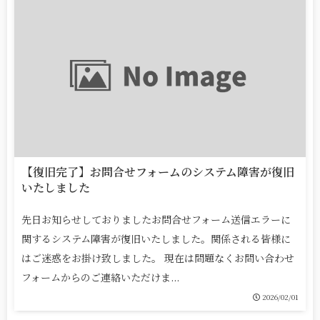
【復旧完了】お問合せフォームのシステム障害が復旧
いたしました
先日お知らせしておりましたお問合せフォーム送信エラーに
関するシステム障害が復旧いたしました。関係される皆様に
はご迷惑をお掛け致しました。 現在は問題なくお問い合わせ
フォームからのご連絡いただけま...
2026/02/01