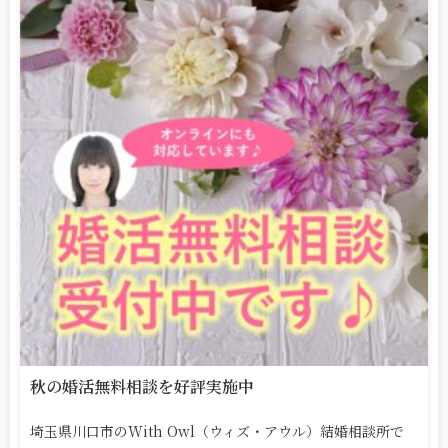
秋の婚活無料相談を好評実施中
埼玉県川口市のWith Owl（ウィズ・アウル）結婚相談所で