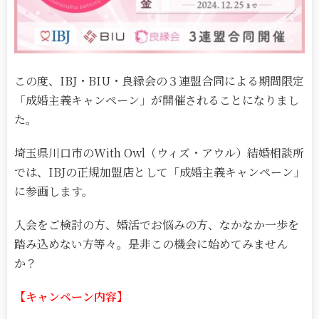
この度、IBJ・BIU・良縁会の３連盟合同による期間限定
「成婚主義キャンペーン」が開催されることになりまし
た。
埼玉県川口市のWith Owl（ウィズ・アウル）結婚相談所
では、IBJの正規加盟店として「成婚主義キャンペーン」
に参画します。
入会をご検討の方、婚活でお悩みの方、なかなか一歩を
踏み込めない方等々。是非この機会に始めてみません
か？
【キャンペーン内容】