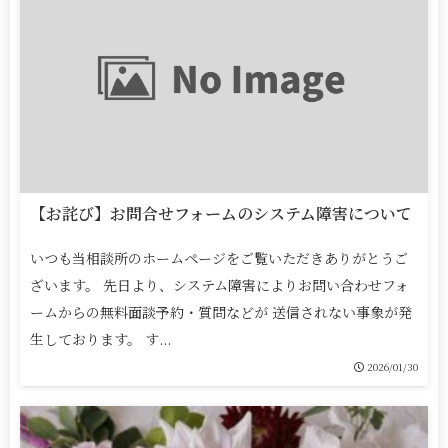
【お詫び】お問合せフォームのシステム障害について
いつも当相談所のホームページをご覧いただきありがとうご
ざいます。 先日より、システム障害によりお問い合わせフォ
ームからの無料面談予約・質問などが 送信されない事象が発
生しております。 す...
2026/01/30