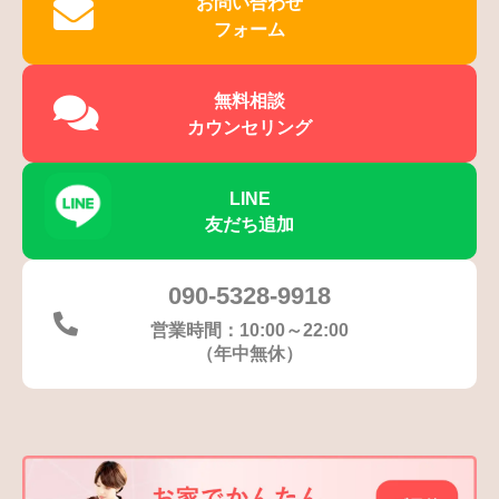
お問い合わせ
フォーム
無料相談
カウンセリング
LINE
友だち追加
090-5328-9918
営業時間：10:00～22:00
（年中無休）