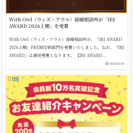
With Owl（ウィズ・アウル）結婚相談所が「IBJ
AWARD 2026上期」を受賞
With Owl（ウィズ・アウル）結婚相談所が、「IBJ AWARD
2026上期」PREMIUM部門を受賞いたしました。なお、「IBJ
AWARD」は連続受賞となります。 【IBJ AWARD...
2026/07/10