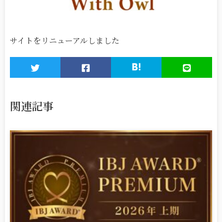
サイトをリニューアルしました
関連記事