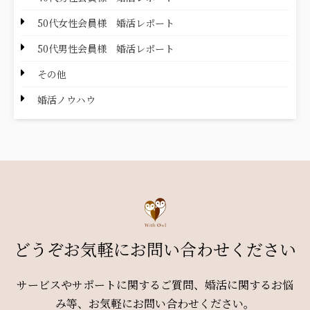
50代女性会員様 婚活レポート
50代男性会員様 婚活レポート
その他
婚活ノウハウ
どうぞお気軽にお問い合わせください
サービスやサポートに関するご質問、婚活に関するお悩
み等、お気軽にお問い合わせください。