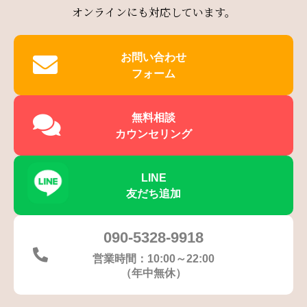
オンラインにも対応しています。
お問い合わせ
フォーム
無料相談
カウンセリング
LINE
友だち追加
090-5328-9918
営業時間：10:00～22:00
（年中無休）