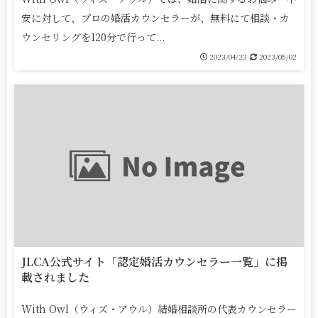
安に対して、プロの婚活カウンセラーが、無料にて相談・カ
ウンセリングを120分で行って...
2023/04/23
2023/05/02
JLCA公式サイト「認定婚活カウンセラー一覧」に掲
載されました
With Owl（ウィズ・アウル）結婚相談所の代表カウンセラー