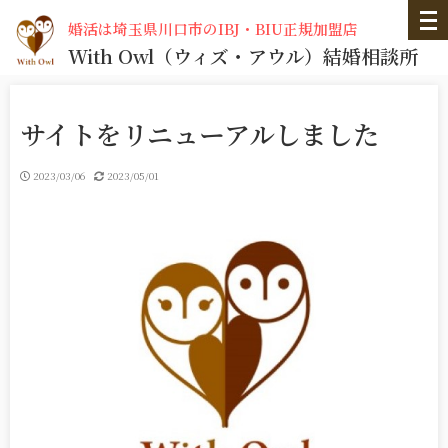
婚活は埼玉県川口市のIBJ・BIU正規加盟店
With Owl
（ウィズ・アウル）
結婚相談所
サイトをリニューアルしました
2023/03/06
2023/05/01