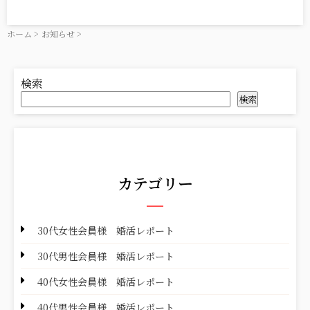
ホーム
>
お知らせ
>
検索
検索
カテゴリー
30代女性会員様 婚活レポート
30代男性会員様 婚活レポート
40代女性会員様 婚活レポート
40代男性会員様 婚活レポート