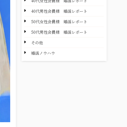
40代女性会員様 婚活レポート
40代男性会員様 婚活レポート
50代女性会員様 婚活レポート
50代男性会員様 婚活レポート
その他
婚活ノウハウ