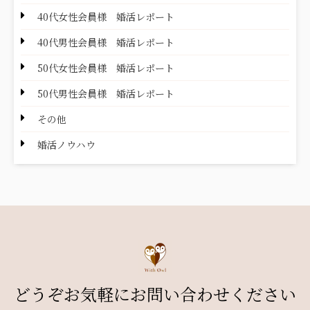
40代女性会員様 婚活レポート
40代男性会員様 婚活レポート
50代女性会員様 婚活レポート
50代男性会員様 婚活レポート
その他
婚活ノウハウ
どうぞお気軽にお問い合わせください