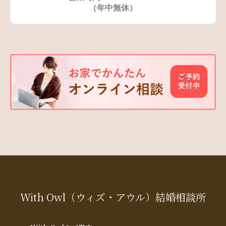
（年中無休）
With Owl
（ウィズ・アウル）
結婚相談所