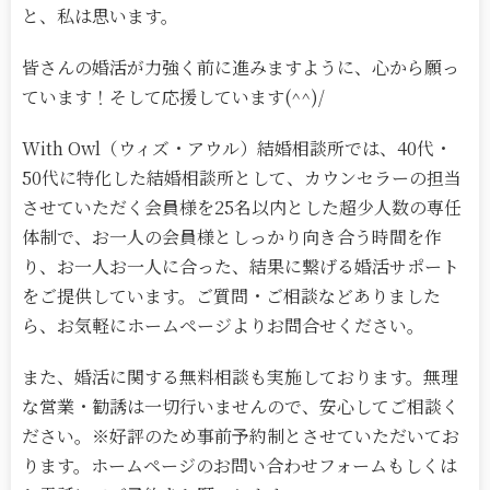
と、私は思います。
皆さんの婚活が力強く前に進みますように、心から願っ
ています！そして応援しています(^^)/
With Owl（ウィズ・アウル）結婚相談所では、40代・
50代に特化した結婚相談所として、カウンセラーの担当
させていただく会員様を25名以内とした超少人数の専任
体制で、お一人の会員様としっかり向き合う時間を作
り、お一人お一人に合った、結果に繋げる婚活サポート
をご提供しています。ご質問・ご相談などありました
ら、お気軽にホームページよりお問合せください。
また、婚活に関する無料相談も実施しております。無理
な営業・勧誘は一切行いませんので、安心してご相談く
ださい。※好評のため事前予約制とさせていただいてお
ります。ホームページのお問い合わせフォームもしくは