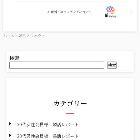
AI婚活・AIマッチングについて
ホーム
>
婚活ノウハウ
>
検索
検索
カテゴリー
30代女性会員様 婚活レポート
30代男性会員様 婚活レポート