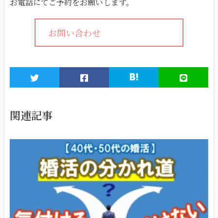
お電話にてご予約をお願いします。
お問い合わせ
関連記事