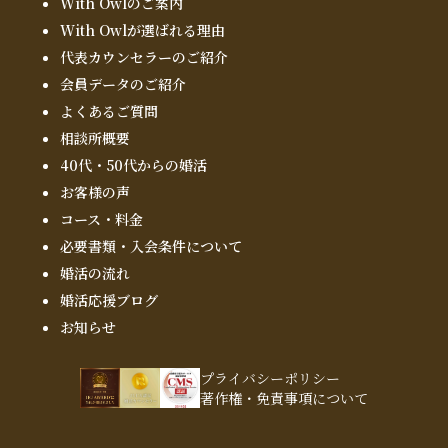
With Owlのご案内
With Owlが選ばれる理由
代表カウンセラーのご紹介
会員データのご紹介
よくあるご質問
相談所概要
40代・50代からの婚活
お客様の声
コース・料金
必要書類・入会条件について
婚活の流れ
婚活応援ブログ
お知らせ
プライバシーポリシー
著作権・免責事項について