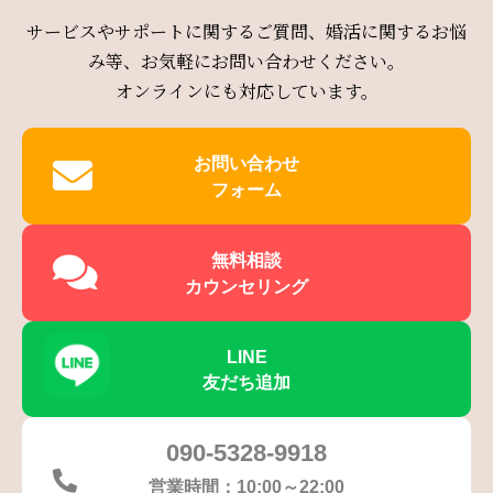
サービスやサポートに関するご質問、婚活に関するお悩
み等、お気軽にお問い合わせください。
オンラインにも対応しています。
お問い合わせ
フォーム
無料相談
カウンセリング
LINE
友だち追加
090-5328-9918
営業時間：10:00～22:00