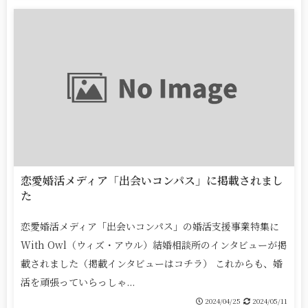
恋愛婚活メディア「出会いコンパス」に掲載されまし
た
恋愛婚活メディア「出会いコンパス」の婚活支援事業特集に
With Owl（ウィズ・アウル）結婚相談所のインタビューが掲
載されました（掲載インタビューはコチラ） これからも、婚
活を頑張っていらっしゃ...
2024/04/25
2024/05/11