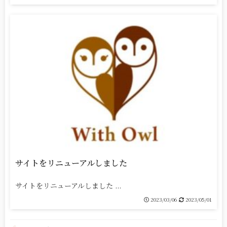
サイトをリニューアルしました
サイトをリニューアルしました ...
2023/03/06
2023/05/01