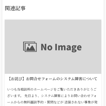
関連記事
【お詫び】お問合せフォームのシステム障害について
いつも当相談所のホームページをご覧いただきありがとうご
ざいます。 先日より、システム障害によりお問い合わせフォ
ームからの無料面談予約・質問などが 送信されない事象が発