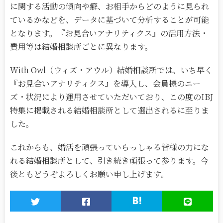
に関する活動の傾向や癖、お相手からどのように見られ
ているかなどを、データに基づいて分析することが可能
となります。『お見合いアナリティクス』の活用方法・
費用等は結婚相談所ごとに異なります。
With Owl（ウィズ・アウル）結婚相談所では、いち早く
『お見合いアナリティクス』を導入し、会員様のニー
ズ・状況により運用させていただいており、この度のIBJ
特集に掲載される結婚相談所として選出されるに至りま
した。
これからも、婚活を頑張っていらっしゃる皆様の力にな
れる結婚相談所として、引き続き頑張って参ります。今
後ともどうぞよろしくお願い申し上げます。