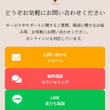
どうぞお気軽にお問い合わせください
サービスやサポートに関するご質問、婚活に関するお悩
み等、お気軽にお問い合わせください。
オンラインにも対応しています。
お問い合わせ
フォーム
無料相談
カウンセリング
LINE
友だち追加