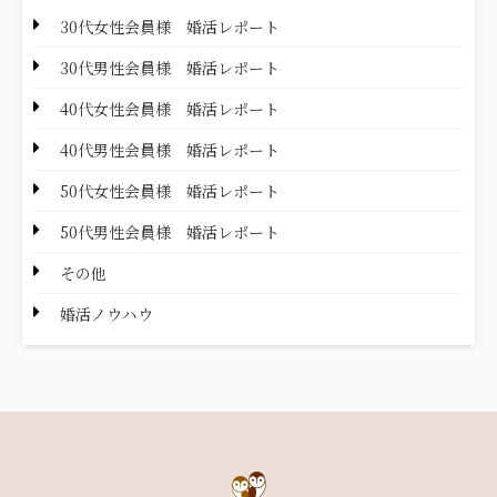
30代女性会員様 婚活レポート
30代男性会員様 婚活レポート
40代女性会員様 婚活レポート
40代男性会員様 婚活レポート
50代女性会員様 婚活レポート
50代男性会員様 婚活レポート
その他
婚活ノウハウ