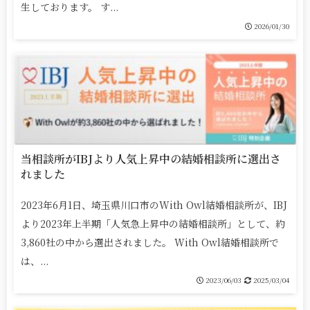
生しております。 す...
2026/01/30
当相談所がIBJより人気上昇中の結婚相談所に選出さ
れました
2023年6月1日、埼玉県川口市のWith Owl結婚相談所が、IBJ
より2023年上半期「人気急上昇中の結婚相談所」として、約
3,860社の中から選出されました。 With Owl結婚相談所で
は、...
2023/06/03
2025/03/04