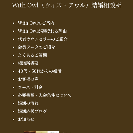
With Owl
（ウィズ・アウル）
結婚相談所
With Owlのご案内
With Owlが選ばれる理由
代表カウンセラーのご紹介
会員データのご紹介
よくあるご質問
相談所概要
40代・50代からの婚活
お客様の声
コース・料金
必要書類・入会条件について
婚活の流れ
婚活応援ブログ
お知らせ