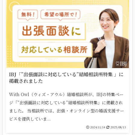
IBJ「”出張面談に対応している”結婚相談所特集 」に
掲載されました
With Owl（ウィズ・アウル）結婚相談所が、IBJの特集ペー
ジ「”出張面談に対応している”結婚相談所特集」に掲載され
ました。 当相談所では、出張・オンライン型の婚活支援サー
ビスを提供していま...
2024/11/14
2025/08/13