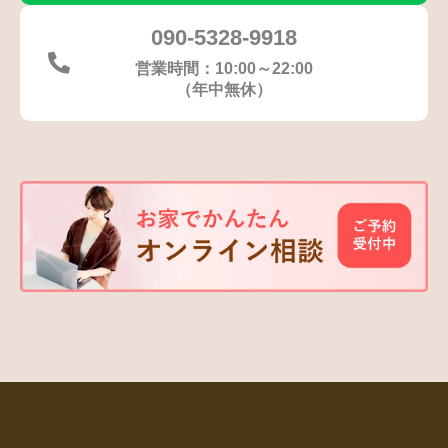
090-5328-9918
営業時間：10:00～22:00
（年中無休）